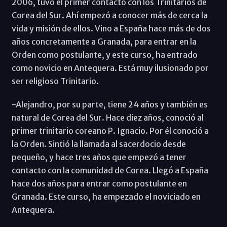
2006, tuvo el primer contacto con los Trinitarios de
Corea del Sur. Ahí empezó a conocer más de cerca la
vida y misión de ellos. Vino a España hace más de dos
años concretamente a Granada, para entrar en la
Orden como postulante, y este curso, ha entrado
como novicio en Antequera. Está muy ilusionado por
ser religioso Trinitario.
-Alejandro, por su parte, tiene 24 años y también es
natural de Corea del Sur. Hace diez años, conoció al
primer trinitario coreano P. Ignacio. Por él conoció a
la Orden. Sintió la llamada al sacerdocio desde
pequeño, y hace tres años que empezó a tener
contacto con la comunidad de Corea. Llegó a España
hace dos años para entrar como postulante en
Granada. Este curso, ha empezado el noviciado en
Antequera.