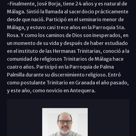
-Finalmente, José Borja, tiene 24 años y es natural de
Málaga. Sintió la llamada al sacerdocio prácticamente
desde que nació. Participó en el seminario menor de
Málaga, y estuvo casi trece años en la Parroquia Sta.
Rosa. Y como los caminos de Dios son inesperados, en
un momento de su vida y después de haber estudiado
en el instituto de las Hermanas Trinitarias, conoció a la
comunidad de religiosos Trinitarios de Málaga hace
cuatro años. Participó en la Parroquia de Palma
Palmilla durante su discernimiento religioso. Entró
como postulante Trinitario en Granada el año pasado,
y este año, como novicio en Antequera.