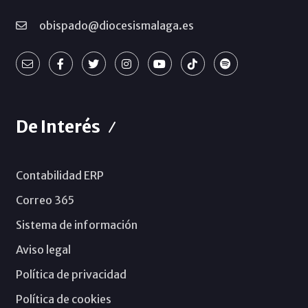
obispado@diocesismalaga.es
De Interés
Contabilidad ERP
Correo 365
Sistema de información
Aviso legal
Política de privacidad
Política de cookies