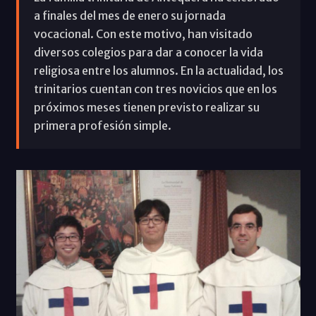
a finales del mes de enero su jornada
vocacional. Con este motivo, han visitado
diversos colegios para dar a conocer la vida
religiosa entre los alumnos. En la actualidad, los
trinitarios cuentan con tres novicios que en los
próximos meses tienen previsto realizar su
primera profesión simple.