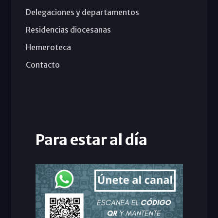
Delegaciones y departamentos
Residencias diocesanas
Hemeroteca
Contacto
Para estar al día