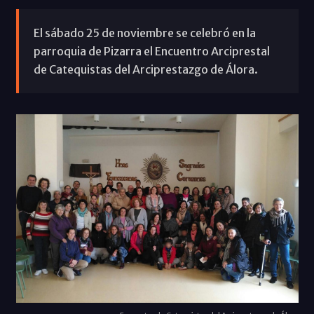
El sábado 25 de noviembre se celebró en la
parroquia de Pizarra el Encuentro Arciprestal
de Catequistas del Arciprestazgo de Álora.