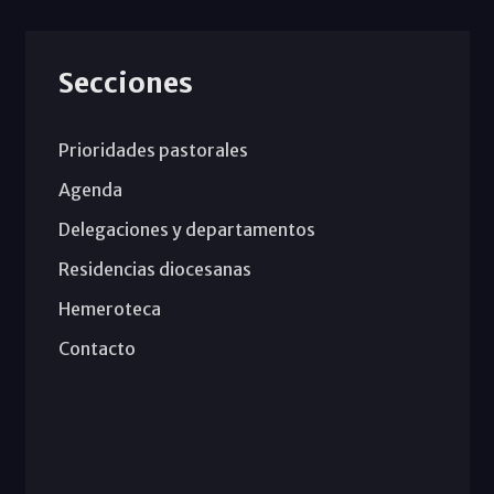
Secciones
Prioridades pastorales
Agenda
Delegaciones y departamentos
Residencias diocesanas
Hemeroteca
Contacto