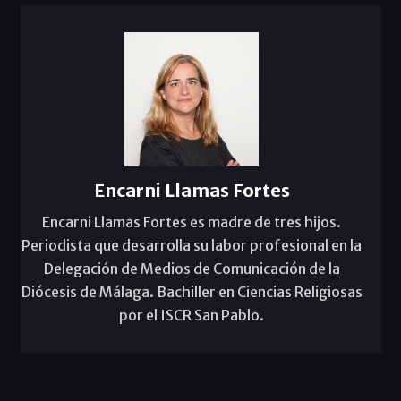
Encarni Llamas Fortes
Encarni Llamas Fortes es madre de tres hijos.
Periodista que desarrolla su labor profesional en la
Delegación de Medios de Comunicación de la
Diócesis de Málaga. Bachiller en Ciencias Religiosas
por el ISCR San Pablo.