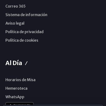
Correo 365
Sistema de información
Aviso legal
Política de privacidad
Política de cookies
Al Día
Horarios de Misa
Hemeroteca
WhatsApp