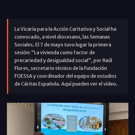
La Vicaría para la Acción Caritativa y Social ha
convocado, a nivel diocesano, las Semanas
Sociales. El 7 de mayo tuvo lugar la primera
sesión: “La vivienda como factor de
precariedad y desigualdad social”, por Raúl
Flores, secretario técnico de la Fundación
FOESSA y coordinador del equipo de estudios
de Cáritas Española. Aquí pueden ver el vídeo.