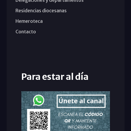
Residencias diocesanas
Hemeroteca
Contacto
Para estar al día