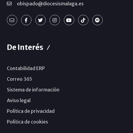
obispado@diocesismalaga.es
De Interés
Contabilidad ERP
Correo 365
Sistema de información
Aviso legal
Política de privacidad
Política de cookies