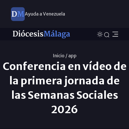
Ayuda a Venezuela
Inicio /
app
Conferencia en vídeo de
la primera jornada de
las Semanas Sociales
2026