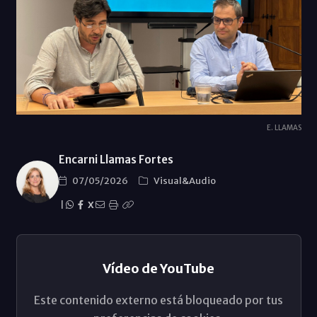
E. LLAMAS
Encarni Llamas Fortes
07/05/2026
Visual&Audio
|
X
Vídeo de YouTube
Este contenido externo está bloqueado por tus