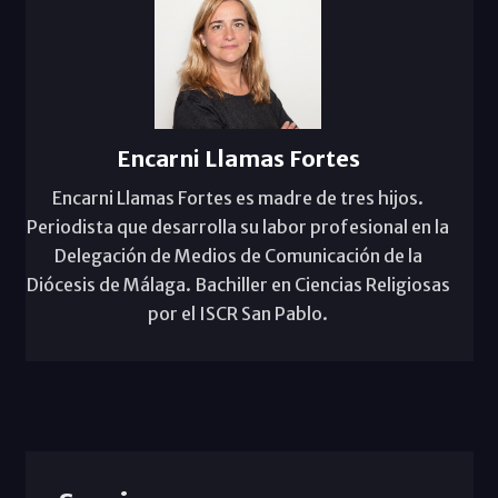
Encarni Llamas Fortes
Encarni Llamas Fortes es madre de tres hijos.
Periodista que desarrolla su labor profesional en la
Delegación de Medios de Comunicación de la
Diócesis de Málaga. Bachiller en Ciencias Religiosas
por el ISCR San Pablo.