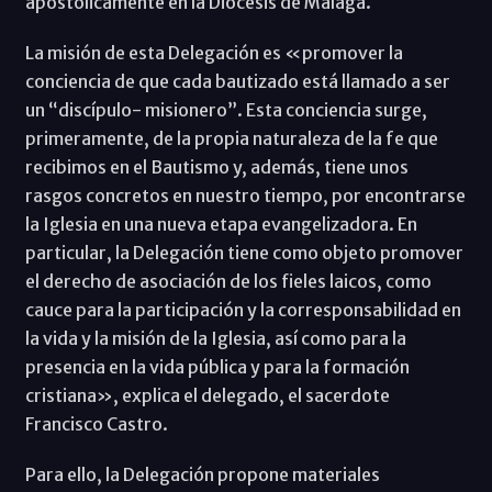
apostólicamente en la Diócesis de Málaga.
La misión de esta Delegación es «promover la
conciencia de que cada bautizado está llamado a ser
un “discípulo- misionero”. Esta conciencia surge,
primeramente, de la propia naturaleza de la fe que
recibimos en el Bautismo y, además, tiene unos
rasgos concretos en nuestro tiempo, por encontrarse
la Iglesia en una nueva etapa evangelizadora. En
particular, la Delegación tiene como objeto promover
el derecho de asociación de los fieles laicos, como
cauce para la participación y la corresponsabilidad en
la vida y la misión de la Iglesia, así como para la
presencia en la vida pública y para la formación
cristiana», explica el delegado, el sacerdote
Francisco Castro.
Para ello, la Delegación propone materiales