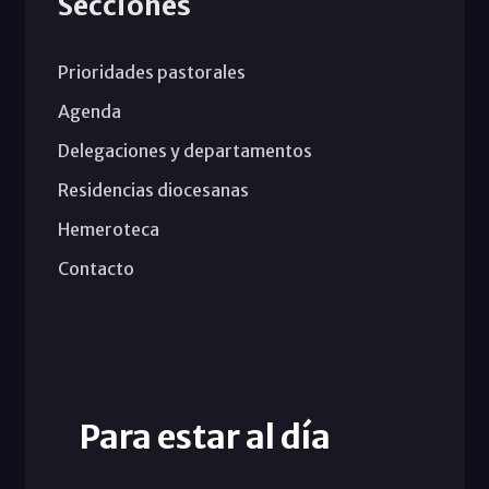
Secciones
Prioridades pastorales
Agenda
Delegaciones y departamentos
Residencias diocesanas
Hemeroteca
Contacto
Para estar al día