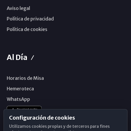
Aviso legal
Política de privacidad
Política de cookies
Al Día
Horarios de Misa
Hemeroteca
WhatsApp
Configuración de cookies
Utilizamos cookies propias y de terceros para fines