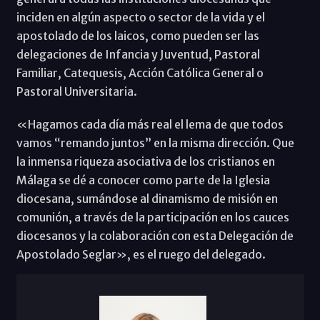
inciden en algún aspecto o sector de la vida y el
apostolado de los laicos, como pueden ser las
delegaciones de Infancia y Juventud, Pastoral
Familiar, Catequesis, Acción Católica General o
Pastoral Universitaria.
«Hagamos cada día más real el lema de que todos
vamos “remando juntos” en la misma dirección. Que
la inmensa riqueza asociativa de los cristianos en
Málaga se dé a conocer como parte de la Iglesia
diocesana, sumándose al dinamismo de misión en
comunión, a través de la participación en los cauces
diocesanos y la colaboración con esta Delegación de
Apostolado Seglar», es el ruego del delegado.