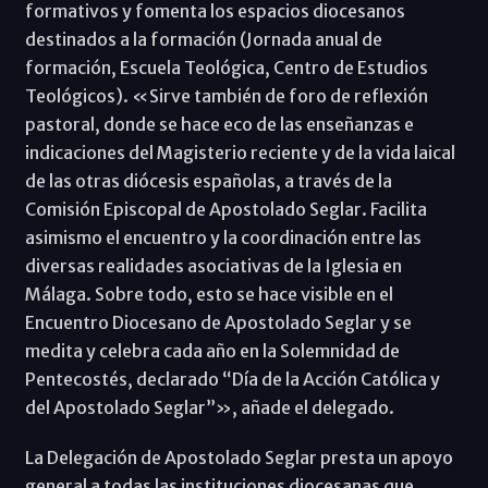
formativos y fomenta los espacios diocesanos
destinados a la formación (Jornada anual de
formación, Escuela Teológica, Centro de Estudios
Teológicos). «Sirve también de foro de reflexión
pastoral, donde se hace eco de las enseñanzas e
indicaciones del Magisterio reciente y de la vida laical
de las otras diócesis españolas, a través de la
Comisión Episcopal de Apostolado Seglar. Facilita
asimismo el encuentro y la coordinación entre las
diversas realidades asociativas de la Iglesia en
Málaga. Sobre todo, esto se hace visible en el
Encuentro Diocesano de Apostolado Seglar y se
medita y celebra cada año en la Solemnidad de
Pentecostés, declarado “Día de la Acción Católica y
del Apostolado Seglar”», añade el delegado.
La Delegación de Apostolado Seglar presta un apoyo
general a todas las instituciones diocesanas que