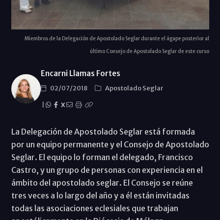
Miembros de la Delegación de Apostolado Seglar durante el ágape posterior al
último Consejo de Apostolado Seglar de este curso
Encarni Llamas Fortes
02/07/2018
Apostolado Seglar
|
X
La Delegación de Apostolado Seglar está formada
por un equipo permanente y el Consejo de Apostolado
Seglar. El equipo lo forman el delegado, Francisco
Castro, y un grupo de personas con experiencia en el
ámbito del apostolado seglar. El Consejo se reúne
tres veces a lo largo del año y a él están invitadas
todas las asociaciones eclesiales que trabajan