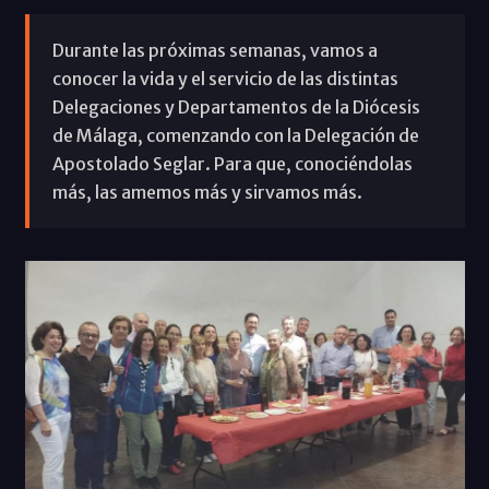
Durante las próximas semanas, vamos a
conocer la vida y el servicio de las distintas
Delegaciones y Departamentos de la Diócesis
de Málaga, comenzando con la Delegación de
Apostolado Seglar. Para que, conociéndolas
más, las amemos más y sirvamos más.