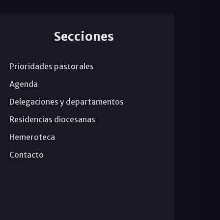
Secciones
Prioridades pastorales
Agenda
Delegaciones y departamentos
Residencias diocesanas
Hemeroteca
Contacto