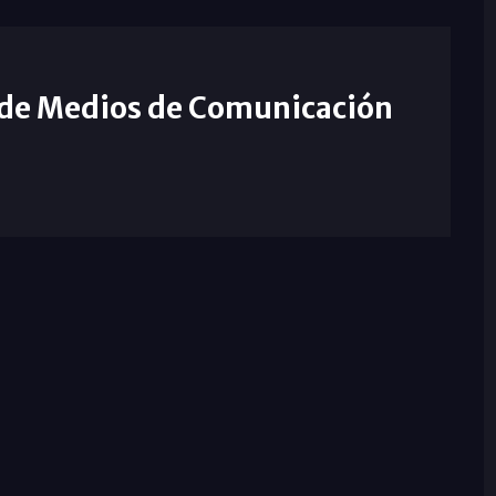
 de Medios de Comunicación