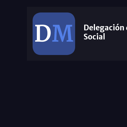
Delegación
Social