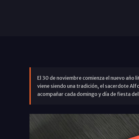
El 30 de noviembre comienza el nuevo año l
viene siendo una tradición, el sacerdote Al
acompañar cada domingo y día de fiesta del 