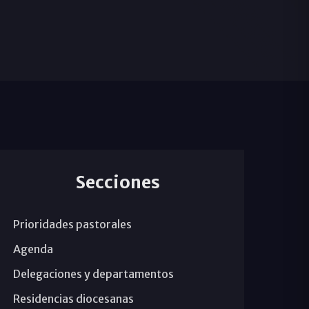
Secciones
Prioridades pastorales
Agenda
Delegaciones y departamentos
Residencias diocesanas