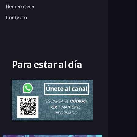
Hemeroteca
Contacto
Para estar al día