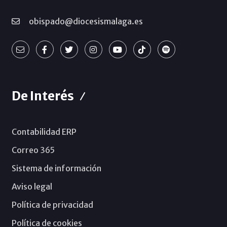
obispado@diocesismalaga.es
De Interés
Contabilidad ERP
Correo 365
Sistema de información
Aviso legal
Política de privacidad
Política de cookies