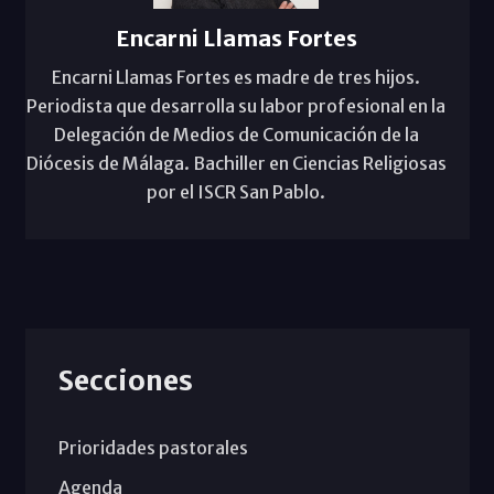
Encarni Llamas Fortes
Encarni Llamas Fortes es madre de tres hijos.
Periodista que desarrolla su labor profesional en la
Delegación de Medios de Comunicación de la
Diócesis de Málaga. Bachiller en Ciencias Religiosas
por el ISCR San Pablo.
Secciones
Prioridades pastorales
Agenda