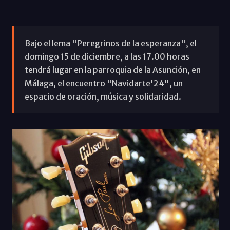
Bajo el lema "Peregrinos de la esperanza", el
domingo 15 de diciembre, a las 17.00 horas
tendrá lugar en la parroquia de la Asunción, en
Málaga, el encuentro "Navidarte'24", un
espacio de oración, música y solidaridad.