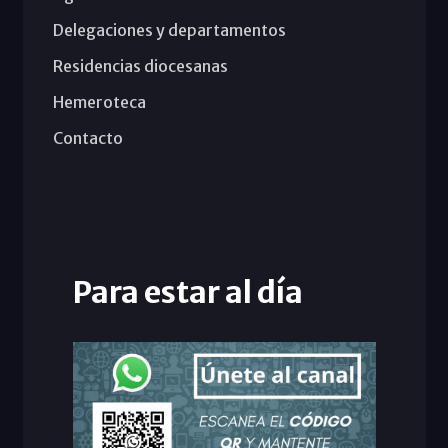
Delegaciones y departamentos
Residencias diocesanas
Hemeroteca
Contacto
Para estar al día