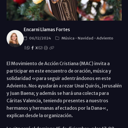
Encarni Llamas Fortes
06/12/2024
Música
-
Navidad
-
Adviento
|
X
El Movimiento de Acción Cristiana (MAC) invita a
participar en este encuentro de oración, música y
solidaridad «para seguir adentrándonos en este
Adviento. Nos ayudarán a rezar Unai Quirós, Jerusalén
y Juan Baena; y además se hará una colecta para
Cáritas Valencia, teniendo presentes a nuestros
hermanos y hermanas afectados por la Dana«,
explican desde la organización.