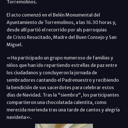
Torremolinos.
El acto comenzó en el Belén Monumental del
Ayuntamiento de Torremolinos, a las 16.30 horas y,
desde allí partió el recorrido por als parroquias
de Cristo Resucitado, Madre del Buen Consejo y San
Miguel.
«Ha participado un grupo numeroso de familias y
niños que han ido repartiendo estrellas de paz entre
los ciudadanos y concluyeron la jornada de
sembradores cantando el Padrenuestro y recibiendo
la bendición de sus sacerdotes para celebrar estos
días de Navidad. Tras la "siembra", los participantes
compartieron una chocolatada calentita, como
merecida merienda tras una tarde de cantos y alegría
navideña».