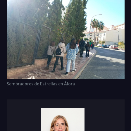
Sembradores de Estrellas en Álora