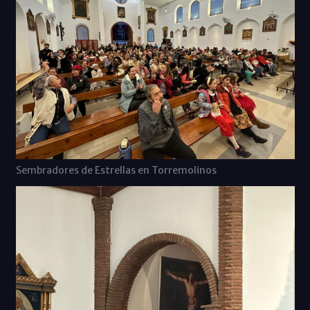
Sembradores de Estrellas en Torremolinos