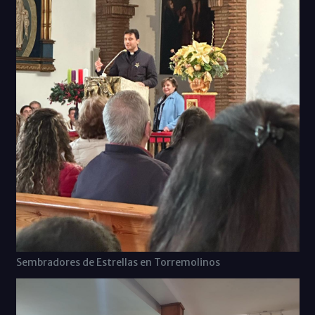
Sembradores de Estrellas en Torremolinos