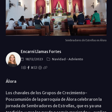
Sembradores de Estrellas en Álora
Encarni Llamas Fortes
18/12/2023
Navidad
-
Adviento
|
X
Álora
Los chavales de los Grupos de Crecimiento-
Poscomunión de la parroquia de Álora celebraron la
jornada de Sembradores de Estrellas, que es ya una