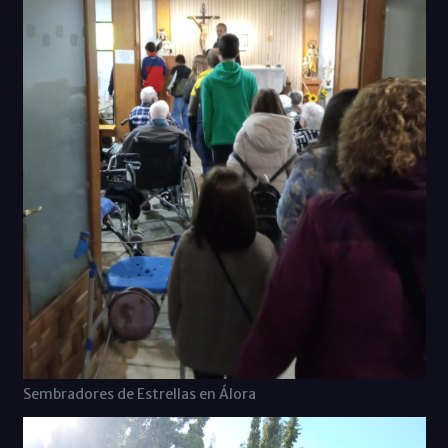
Sembradores de Estrellas en Álora