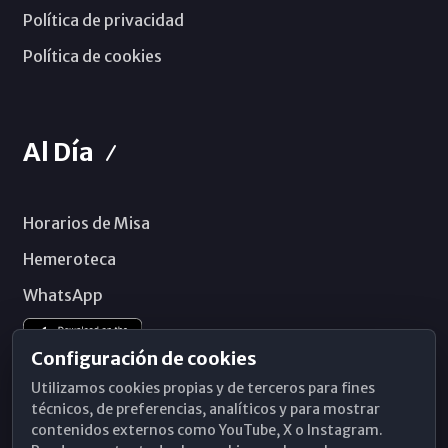
Política de privacidad
Política de cookies
Al Día
Horarios de Misa
Hemeroteca
WhatsApp
Configuración de cookies
Utilizamos cookies propias y de terceros para fines
técnicos, de preferencias, analíticos y para mostrar
contenidos externos como YouTube, X o Instagram.