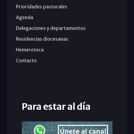
Prioridades pastorales
Agenda
Delegaciones y departamentos
Residencias diocesanas
Hemeroteca
Contacto
Para estar al día