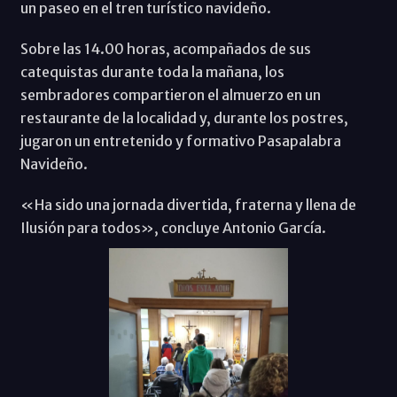
un paseo en el tren turístico navideño.
Sobre las 14.00 horas, acompañados de sus
catequistas durante toda la mañana, los
sembradores compartieron el almuerzo en un
restaurante de la localidad y, durante los postres,
jugaron un entretenido y formativo Pasapalabra
Navideño.
«Ha sido una jornada divertida, fraterna y llena de
Ilusión para todos», concluye Antonio García.