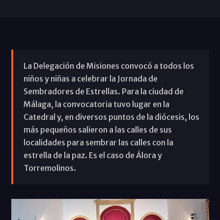
La Delegación de Misiones convocó a todos los
niños y niñas a celebrar la Jornada de
Sembradores de Estrellas. Para la ciudad de
Málaga, la convocatoria tuvo lugar en la
Catedral y, en diversos puntos de la diócesis, los
más pequeños salieron a las calles de sus
localidades para sembrar las calles con la
estrella de la paz. Es el caso de Álora y
Torremolinos.