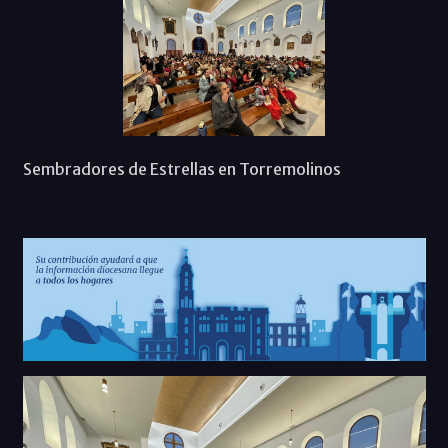
Sembradores de Estrellas en Torremolinos