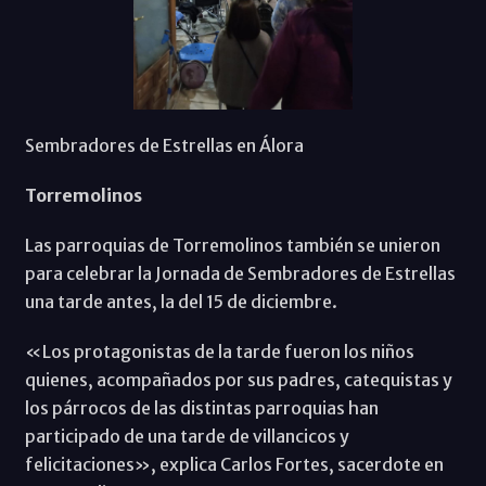
Sembradores de Estrellas en Álora
Torremolinos
Las parroquias de Torremolinos también se unieron
para celebrar la Jornada de Sembradores de Estrellas
una tarde antes, la del 15 de diciembre.
«Los protagonistas de la tarde fueron los niños
quienes, acompañados por sus padres, catequistas y
los párrocos de las distintas parroquias han
participado de una tarde de villancicos y
felicitaciones», explica Carlos Fortes, sacerdote en