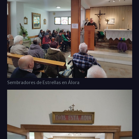
Sembradores de Estrellas en Álora