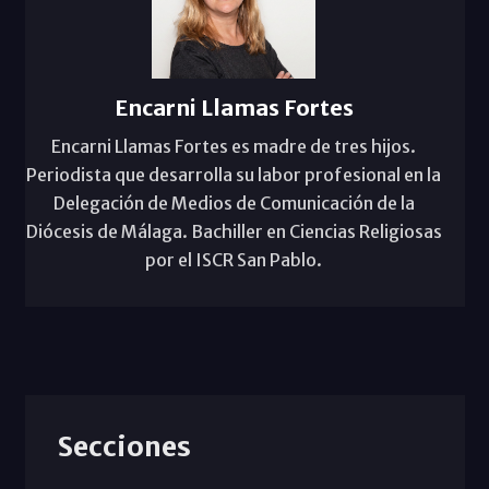
Encarni Llamas Fortes
Encarni Llamas Fortes es madre de tres hijos.
Periodista que desarrolla su labor profesional en la
Delegación de Medios de Comunicación de la
Diócesis de Málaga. Bachiller en Ciencias Religiosas
por el ISCR San Pablo.
Secciones