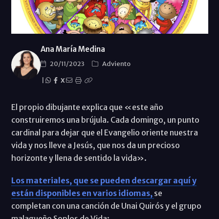
Ana María Medina
20/11/2023
Adviento
|
X
El propio dibujante explica que «este año
construiremos una brújula. Cada domingo, un punto
cardinal para dejar que el Evangelio oriente nuestra
vida y nos lleve a Jesús, que nos da un precioso
horizonte y llena de sentido la vida».
Los materiales, que se pueden descargar aquí y
están disponibles en varios idiomas,
se
completan con una canción de Unai Quirós y el grupo
malagueño Soplos de Vida: