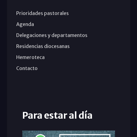
Prioridades pastorales
Agenda
Delegaciones y departamentos
Residencias diocesanas
Hemeroteca
Contacto
Para estar al día