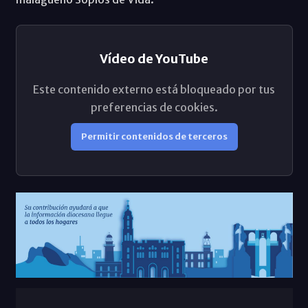
Vídeo de YouTube
Este contenido externo está bloqueado por tus
preferencias de cookies.
Permitir contenidos de terceros