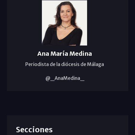
Ana María Medina
Periodista de la diócesis de Málaga
@_AnaMedina_
Secciones