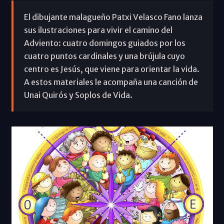
El dibujante malagueño Patxi Velasco Fano lanza
sus ilustraciones para vivir el camino del
Adviento: cuatro domingos guiados por los
cuatro puntos cardinales y una brújula cuyo
centro es Jesús, que viene para orientar la vida.
A estos materiales le acompaña una canción de
Unai Quirós y Soplos de Vida.