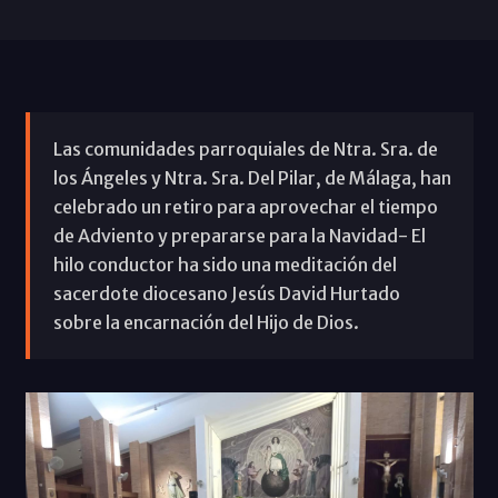
Las comunidades parroquiales de Ntra. Sra. de
los Ángeles y Ntra. Sra. Del Pilar, de Málaga, han
celebrado un retiro para aprovechar el tiempo
de Adviento y prepararse para la Navidad- El
hilo conductor ha sido una meditación del
sacerdote diocesano Jesús David Hurtado
sobre la encarnación del Hijo de Dios.