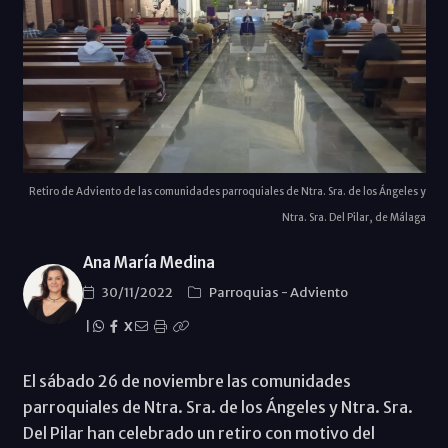
Retiro de Adviento de las comunidades parroquiales de Ntra. Sra. de los Ángeles y
Ntra. Sra. Del Pilar, de Málaga
Ana María Medina
30/11/2022
Parroquias
-
Adviento
|
X
El sábado 26 de noviembre las comunidades
parroquiales de Ntra. Sra. de los Ángeles y Ntra. Sra.
Del Pilar han celebrado un retiro con motivo del