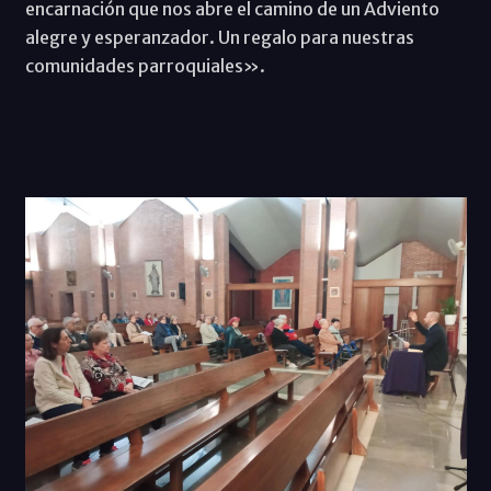
encarnación que nos abre el camino de un Adviento
alegre y esperanzador. Un regalo para nuestras
comunidades parroquiales».