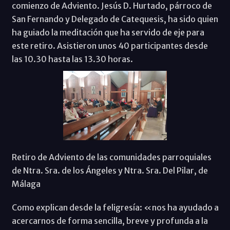
comienzo de Adviento. Jesús D. Hurtado, párroco de
San Fernando y Delegado de Catequesis, ha sido quien
ha guiado la meditación que ha servido de eje para
este retiro. Asistieron unos 40 participantes desde
las 10.30 hasta las 13.30 horas.
Retiro de Adviento de las comunidades parroquiales
de Ntra. Sra. de los Ángeles y Ntra. Sra. Del Pilar, de
Málaga
Como explican desde la feligresía: «nos ha ayudado a
acercarnos de forma sencilla, breve y profunda a la