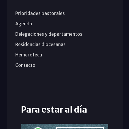
Prioridades pastorales
Agenda
Delegaciones y departamentos
Residencias diocesanas
Hemeroteca
Contacto
Para estar al día