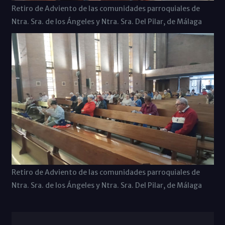
Retiro de Adviento de las comunidades parroquiales de
Ntra. Sra. de los Ángeles y Ntra. Sra. Del Pilar, de Málaga
Retiro de Adviento de las comunidades parroquiales de
Ntra. Sra. de los Ángeles y Ntra. Sra. Del Pilar, de Málaga