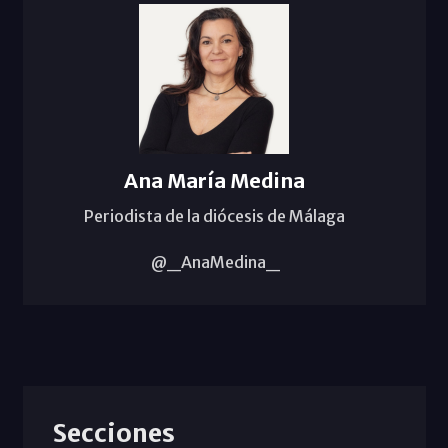
Ana María Medina
Periodista de la diócesis de Málaga
@_AnaMedina_
Secciones