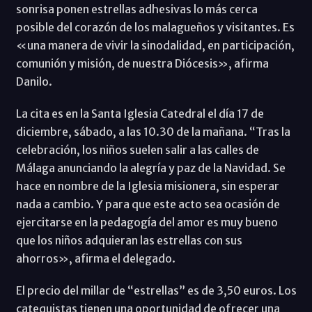
sonrisa ponen estrellas adhesivas lo más cerca
posible del corazón de los malagueños y visitantes. Es
«una manera de vivir la sinodalidad, en participación,
comunión y misión, de nuestra Diócesis», afirma
Danilo.
La cita es en la Santa Iglesia Catedral el día 17 de
diciembre, sábado, a las 10.30 de la mañana. “Tras la
celebración, los niños suelen salir a las calles de
Málaga anunciando la alegría y paz de la Navidad. Se
hace en nombre de la Iglesia misionera, sin esperar
nada a cambio. Y para que este acto sea ocasión de
ejercitarse en la pedagogía del amor es muy bueno
que los niños adquieran las estrellas con sus
ahorros», afirma el delegado.
El precio del millar de “estrellas” es de 3,50 euros. Los
catequistas tienen una oportunidad de ofrecer una