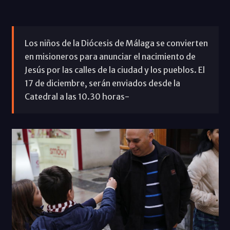
Los niños de la Diócesis de Málaga se convierten
en misioneros para anunciar el nacimiento de
Jesús por las calles de la ciudad y los pueblos. El
17 de diciembre, serán enviados desde la
Catedral a las 10.30 horas-