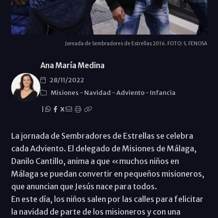
Jornada de Sembradores de Estrellas 2016. FOTO: S. FENOSA
Ana María Medina
28/11/2022
Misiones
-
Navidad
-
Adviento
-
Infancia
|
X
La jornada de Sembradores de Estrellas se celebra
cada Adviento. El delegado de Misiones de Málaga,
Danilo Cantillo, anima a que «muchos niños en
Málaga se puedan convertir en pequeños misioneros,
que anuncian que Jesús nace para todos.
En este día, los niños salen por las calles para felicitar
la navidad de parte de los misioneros y con una