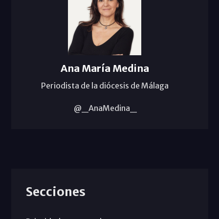
Ana María Medina
Periodista de la diócesis de Málaga
@_AnaMedina_
Secciones