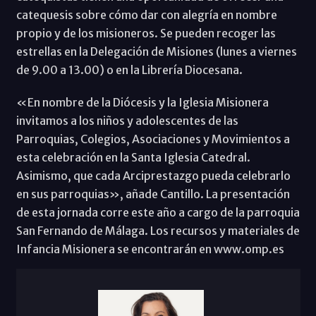
catequesis sobre cómo dar con alegría en nombre
propio y de los misioneros. Se pueden recoger las
estrellas en la Delegación de Misiones (lunes a viernes
de 9.00 a 13.00) o en la Librería Diocesana.
«En nombre de la Diócesis y la Iglesia Misionera
invitamos a los niños y adolescentes de las
Parroquias, Colegios, Asociaciones y Movimientos a
esta celebración en la Santa Iglesia Catedral.
Asimismo, que cada Arciprestazgo pueda celebrarlo
en sus parroquias», añade Cantillo. La presentación
de esta jornada corre este año a cargo de la parroquia
San Fernando de Málaga. Los recursos y materiales de
Infancia Misionera se encontrarán en www.omp.es