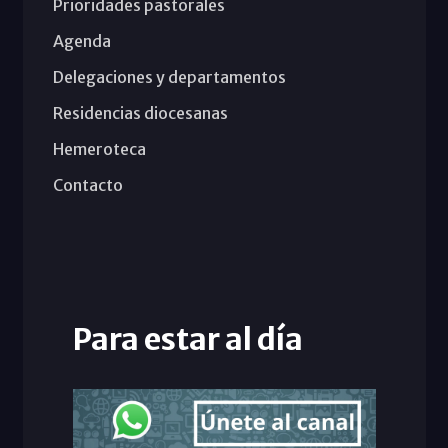
Prioridades pastorales
Agenda
Delegaciones y departamentos
Residencias diocesanas
Hemeroteca
Contacto
Para estar al día