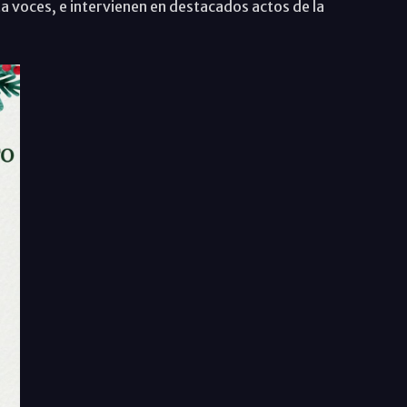
a voces, e intervienen en destacados actos de la