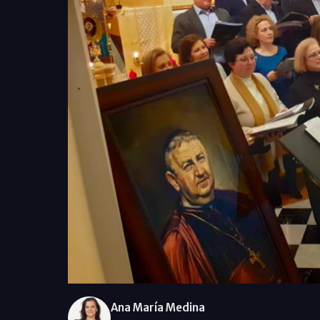
Ana María Medina