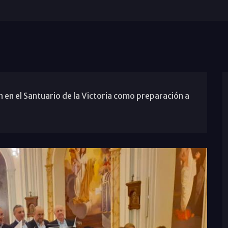
 en el Santuario de la Victoria como preparación a