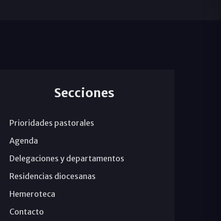
Secciones
Prioridades pastorales
Agenda
Delegaciones y departamentos
Residencias diocesanas
Hemeroteca
Contacto