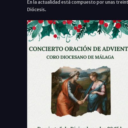
En la actualidad está compuesto por unas treint
Diócesis.