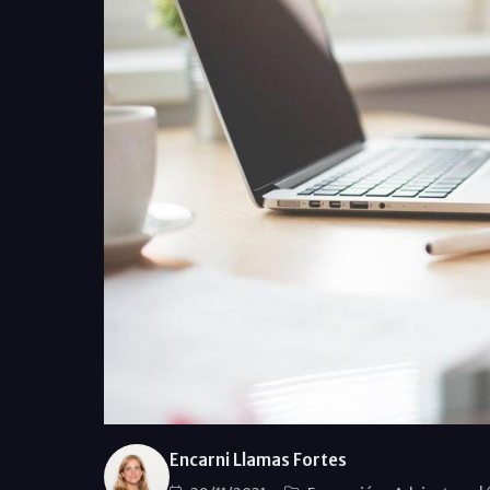
Encarni Llamas Fortes