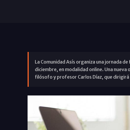
La Comunidad Asís organiza una jornada de 
diciembre, en modalidad online. Una nueva o
filósofo y profesor Carlos Díaz, que dirigirá 