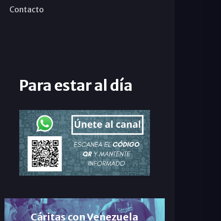
Contacto
Para estar al día
Cáritas con Venezuela