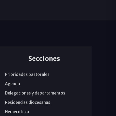
Secciones
Prioridades pastorales
Agenda
Delegaciones y departamentos
Residencias diocesanas
Hemeroteca