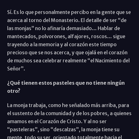
Sí. Es lo que personalmente percibo en la gente que se
acerca al torno del Monasterio. El detalle de ser “de
las monjas” no lo afinaría demasiado… Hablar de
mantecados, polvorones, alfajores, roscos… sigue
trayendo a la memoria y al corazón este tiempo
precioso que se nos acerca, y que ojalá en el corazón
de muchos sea celebrar realmente “el Nacimiento del
Señor”.
¿Qué tienen estos pasteles que no tiene ningún
otro?
La monja trabaja, como he señalado más arriba, para
el sustento de la comunidad y de los pobres, a quienes
amamos en el Corazón de Cristo. Y al no ser
“pasteleras”, sino “descalzas”, la monja tiene su
mente, todo su ser, orientado totalmente hacia el