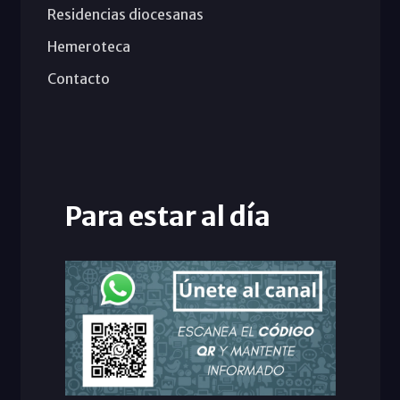
Residencias diocesanas
Hemeroteca
Contacto
Para estar al día