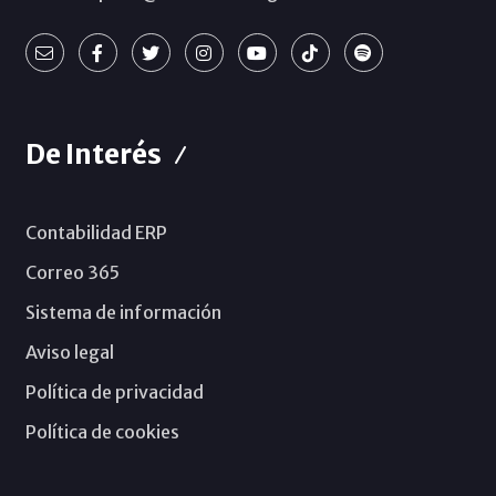
De Interés
Contabilidad ERP
Correo 365
Sistema de información
Aviso legal
Política de privacidad
Política de cookies