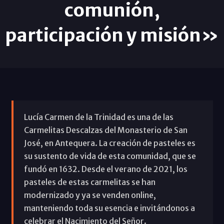
comunión,
participación y misión»
Lucía Carmen de la Trinidad es una de las
Carmelitas Descalzas del Monasterio de San
José, en Antequera. La creación de pasteles es
su sustento de vida de esta comunidad, que se
fundó en 1632. Desde el verano de 2021, los
pasteles de estas carmelitas se han
modernizado y ya se venden online,
manteniendo toda su esencia e invitándonos a
celebrar el Nacimiento del Señor.