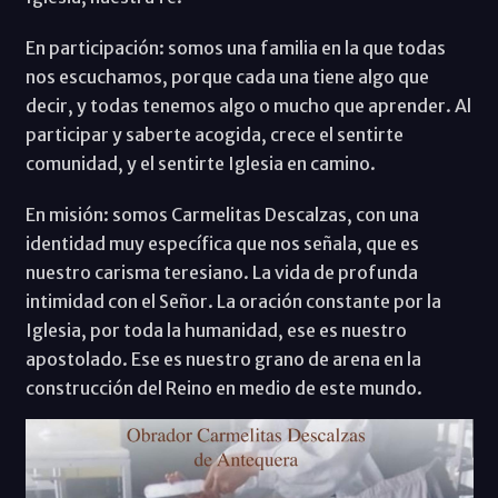
En participación: somos una familia en la que todas
nos escuchamos, porque cada una tiene algo que
decir, y todas tenemos algo o mucho que aprender. Al
participar y saberte acogida, crece el sentirte
comunidad, y el sentirte Iglesia en camino.
En misión: somos Carmelitas Descalzas, con una
identidad muy específica que nos señala, que es
nuestro carisma teresiano. La vida de profunda
intimidad con el Señor. La oración constante por la
Iglesia, por toda la humanidad, ese es nuestro
apostolado. Ese es nuestro grano de arena en la
construcción del Reino en medio de este mundo.