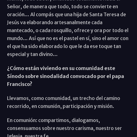
Señor, de manera que todo, todo se convierte en
oración… Al compás que una hija de Santa Teresa de
Jesús va elaborando artesanalmente cada
mantecado, o cada rosquillo, ofrece y ora por todo el
mundo… Así que no es el pastel en sí, sino el amor con
el que ha sido elaborado lo que le da ese toque tan
especial y tan divino…
¿Cómo están viviendo en su comunidad este
Sínodo sobre sinodalidad convocado por el papa
Francisco?
Llevamos, como comunidad, un trecho del camino
recorrido, en comunión, participación y misión.
En comunión: compartimos, dialogamos,
consensuamos sobre nuestro carisma, nuestro ser
Iglesia, nuestra fe.