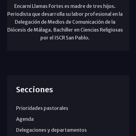
Encarni Llamas Fortes es madre de tres hijos.
Periodista que desarrolla su labor profesional en la
Delegación de Medios de Comunicación de la
Diócesis de Málaga. Bachiller en Ciencias Religiosas
por el ISCR San Pablo.
Secciones
Prioridades pastorales
Agenda
Delegaciones y departamentos