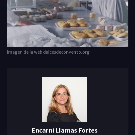
Imagen de la web dulcesdeconvento.org
Encarni Llamas Fortes