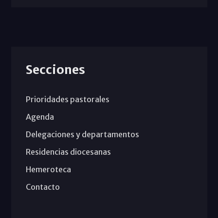
Secciones
Prioridades pastorales
Agenda
Delegaciones y departamentos
Residencias diocesanas
Hemeroteca
Contacto