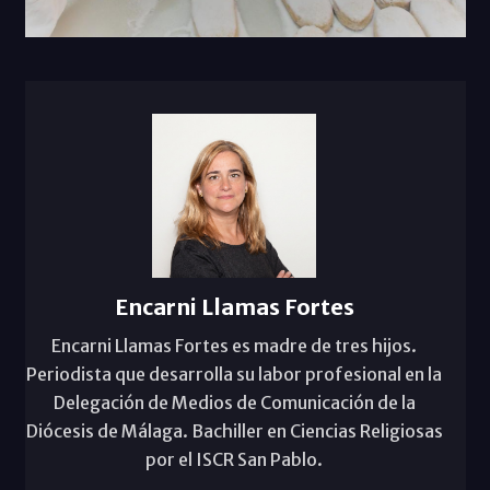
Encarni Llamas Fortes
Encarni Llamas Fortes es madre de tres hijos.
Periodista que desarrolla su labor profesional en la
Delegación de Medios de Comunicación de la
Diócesis de Málaga. Bachiller en Ciencias Religiosas
por el ISCR San Pablo.