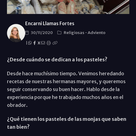
Encarni Llamas Fortes
30/11/2020
Religiosas
-
Adviento
|
X
¿Desde cuándo se dedican a los pasteles?
Desde hace muchísimo tiempo. Venimos heredando
recetas de nuestras hermanas mayores, y queremos
seguir conservando su buen hacer. Hablo desde la
experiencia porque he trabajado muchos años en el
obrador.
¿Qué tienen los pasteles de las monjas que saben
tan bien?