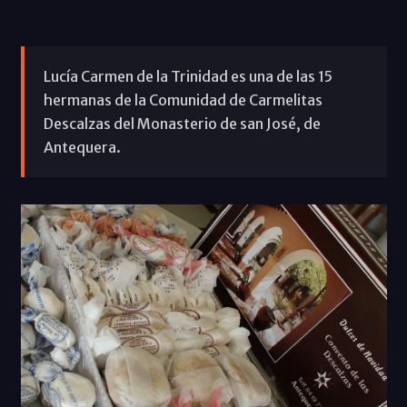
Lucía Carmen de la Trinidad es una de las 15
hermanas de la Comunidad de Carmelitas
Descalzas del Monasterio de san José, de
Antequera.