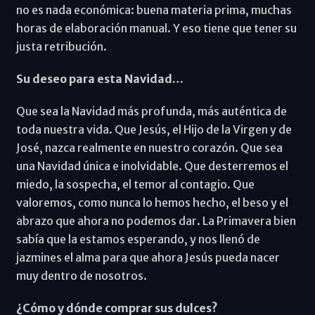
no es nada económica: buena materia prima, muchas
horas de elaboración manual. Y eso tiene que tener su
justa retribución.
Su deseo para esta Navidad…
Que sea la Navidad más profunda, más auténtica de
toda nuestra vida. Que Jesús, el Hijo de la Virgen y de
José, nazca realmente en nuestro corazón. Que sea
una Navidad única e inolvidable. Que desterremos el
miedo, la sospecha, el temor al contagio. Que
valoremos, como nunca lo hemos hecho, el beso y el
abrazo que ahora no podemos dar. La Primavera bien
sabía que la estamos esperando, y nos llenó de
jazmines el alma para que ahora Jesús pueda nacer
muy dentro de nosotros.
¿Cómo y dónde comprar sus dulces?