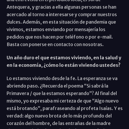
Antequera, y gracias a ella algunas personas se han
acercado al torno a interesarse y comprar nuestros
dulces. Además, en esta situación de pandemia que
vivimos, estamos enviando por mensajería los
pedidos que nos hacen por teléfono o por e-mail.
Basta con ponerse en contacto con nosotras.
Un año duro el que estamos viviendo, en la salud y
en la economía, ¿cómo lo están viviendo ustedes?
Lo estamos viviendo desde la fe. La esperanza se va
abriendo paso. ¿Recuerda el poema “Si sabrá la
Primavera / que la estamos esperando”? Al final del
mismo, yo expresaba mi certeza de que “Algo nuevo
está brotando”, parafraseando al profeta Isaías. Y es
verdad: algo nuevo brota de lo más profundo del
corazón del hombre, de las entrañas de la madre