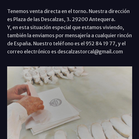
Tenemos venta directa en el torno. Nuestra dirección
es Plaza de las Descalzas, 3. 29200 Antequera.
Y, en esta situación especial que estamos viviendo,
también la enviamos por mensajería a cualquier rincón
de España. Nuestro teléfono es el 952 84 19 77, y el
correo electrónico es descalzastorcal@gmail.com