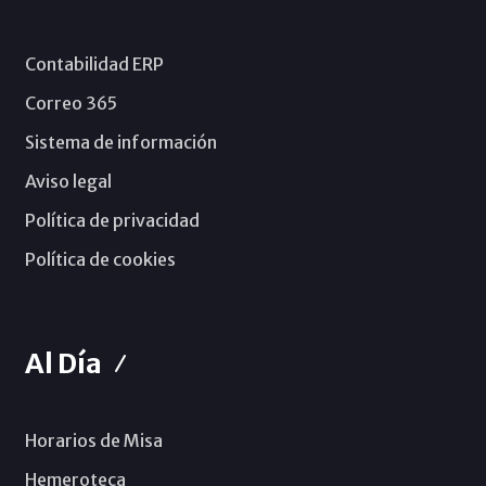
Contabilidad ERP
Correo 365
Sistema de información
Aviso legal
Política de privacidad
Política de cookies
Al Día
Horarios de Misa
Hemeroteca