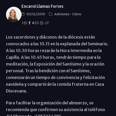
Encarni Llamas Fortes
05/12/2019
Adviento
-
Clero
|
X
Los sacerdotes y diáconos de la diócesis están
convocados a las 10.15 en la explanada del Seminario.
A las 10.30 horas rezarán la Hora Intermedia en la
Capilla. A las 10.45 horas, tendrán tiempo para la
meditación, la Exposición del Santísimo y la oración
personal. Tras la bendición con el Santísimo,
comenzarán un tiempo de convivencia y felicitación
navideña y compartirán la comida fraterna en Casa
Diocesana.
Para facilitar la organización del almuerzo, se
recomienda que confirmen su asistencia al teléfono