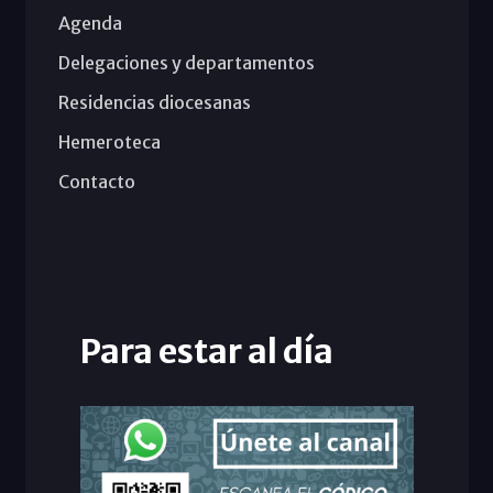
Agenda
Delegaciones y departamentos
Residencias diocesanas
Hemeroteca
Contacto
Para estar al día