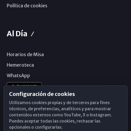
Política de cookies
Al Día
Horarios de Misa
Hemeroteca
WhatsApp
Configuración de cookies
Utilizamos cookies propias y de terceros para fines
técnicos, de preferencias, analíticos y para mostrar
contenidos externos como YouTube, X o Instagram.
Puedes aceptar todas las cookies, rechazar las
opcionales o configurarlas.