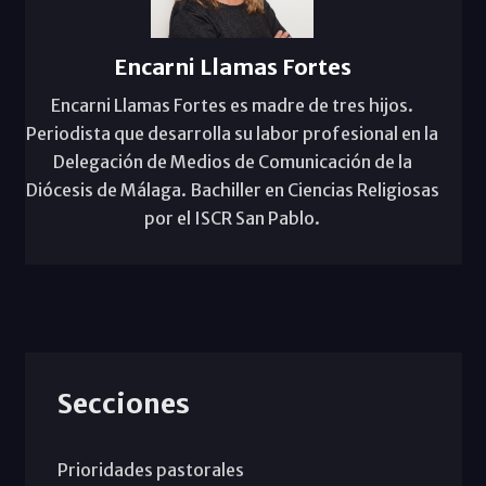
Encarni Llamas Fortes
Encarni Llamas Fortes es madre de tres hijos.
Periodista que desarrolla su labor profesional en la
Delegación de Medios de Comunicación de la
Diócesis de Málaga. Bachiller en Ciencias Religiosas
por el ISCR San Pablo.
Secciones
Prioridades pastorales