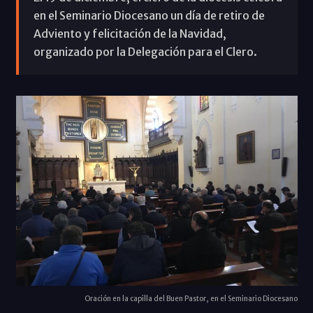
en el Seminario Diocesano un día de retiro de
Adviento y felicitación de la Navidad,
organizado por la Delegación para el Clero.
Oración en la capilla del Buen Pastor, en el Seminario Diocesano