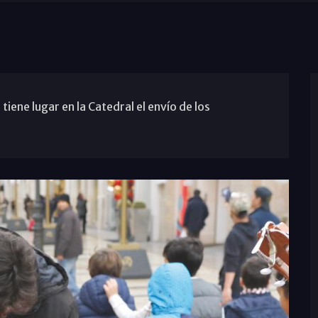
tiene lugar en la Catedral el envío de los