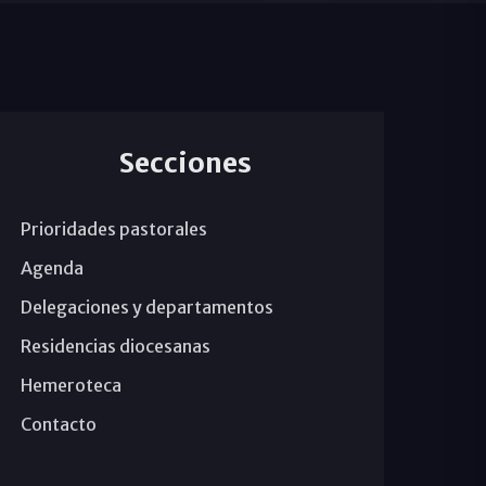
Secciones
Prioridades pastorales
Agenda
Delegaciones y departamentos
Residencias diocesanas
Hemeroteca
Contacto