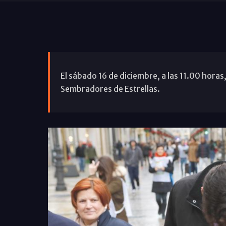
El sábado 16 de diciembre, a las 11.00 horas, 
Sembradores de Estrellas.