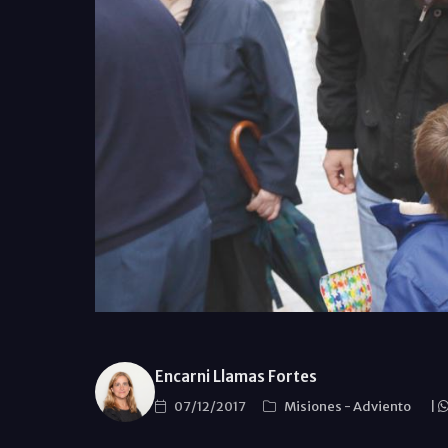
Encarni Llamas Fortes
07/12/2017
Misiones
-
Adviento
|