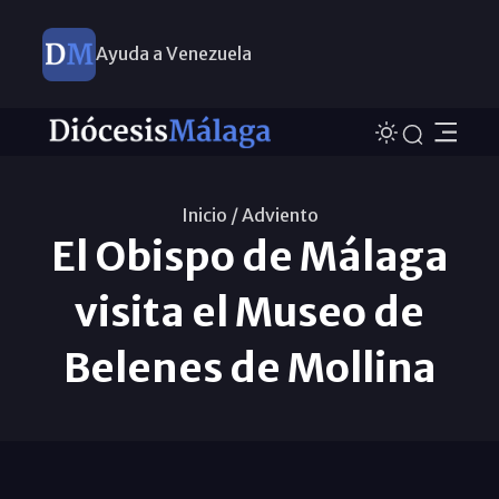
Ayuda a Venezuela
Inicio /
Adviento
El Obispo de Málaga
visita el Museo de
Belenes de Mollina