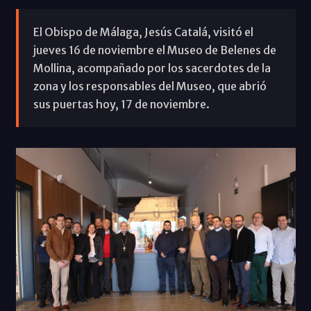
El Obispo de Málaga, Jesús Catalá, visitó el
jueves 16 de noviembre el Museo de Belenes de
Mollina, acompañado por los sacerdotes de la
zona y los responsables del Museo, que abrió
sus puertas hoy, 17 de noviembre.