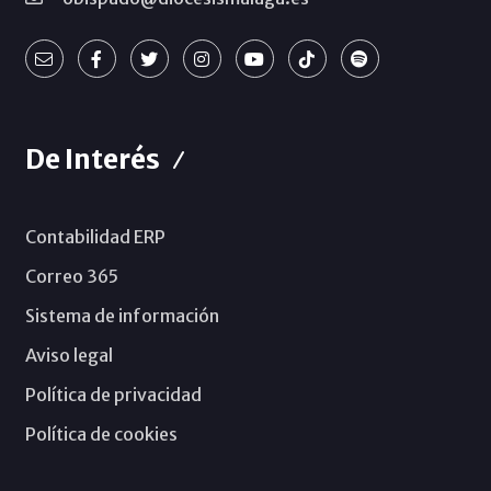
De Interés
Contabilidad ERP
Correo 365
Sistema de información
Aviso legal
Política de privacidad
Política de cookies