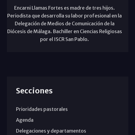
Encarni Llamas Fortes es madre de tres hijos.
Periodista que desarrolla su labor profesional en la
Delegación de Medios de Comunicación de la
Diócesis de Málaga. Bachiller en Ciencias Religiosas
por el ISCR San Pablo.
Secciones
Prioridades pastorales
Agenda
Delegaciones y departamentos