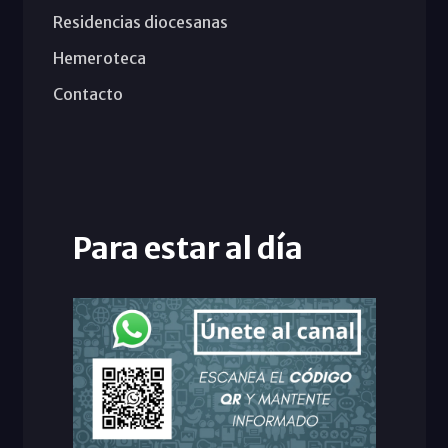
Residencias diocesanas
Hemeroteca
Contacto
Para estar al día