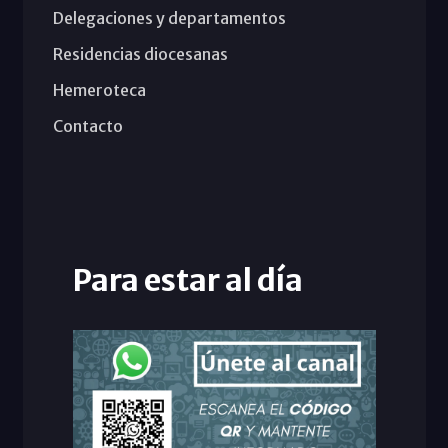
Delegaciones y departamentos
Residencias diocesanas
Hemeroteca
Contacto
Para estar al día