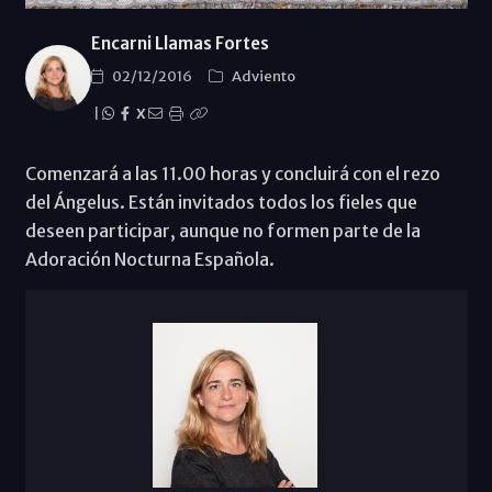
Encarni Llamas Fortes
02/12/2016
Adviento
|
X
Comenzará a las 11.00 horas y concluirá con el rezo
del Ángelus. Están invitados todos los fieles que
deseen participar, aunque no formen parte de la
Adoración Nocturna Española.