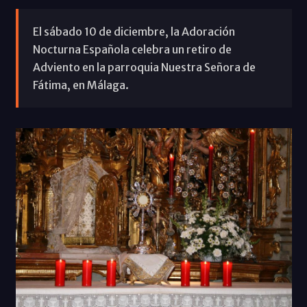
El sábado 10 de diciembre, la Adoración
Nocturna Española celebra un retiro de
Adviento en la parroquia Nuestra Señora de
Fátima, en Málaga.