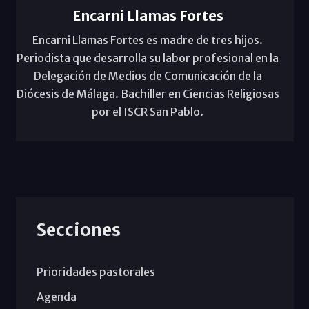
Encarni Llamas Fortes
Encarni Llamas Fortes es madre de tres hijos.
Periodista que desarrolla su labor profesional en la
Delegación de Medios de Comunicación de la
Diócesis de Málaga. Bachiller en Ciencias Religiosas
por el ISCR San Pablo.
Secciones
Prioridades pastorales
Agenda