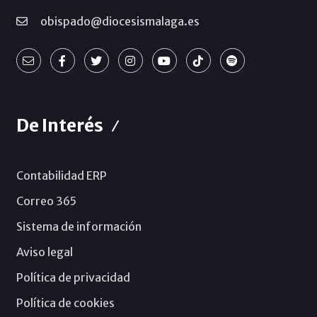
obispado@diocesismalaga.es
De Interés
Contabilidad ERP
Correo 365
Sistema de información
Aviso legal
Política de privacidad
Política de cookies