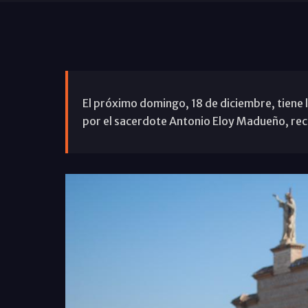
El próximo domingo, 18 de diciembre, tiene l
por el sacerdote Antonio Eloy Madueño, rec