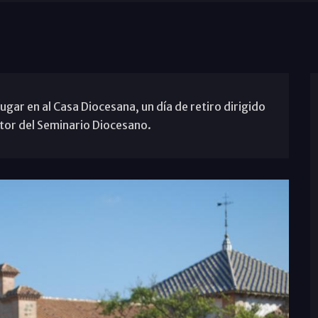
ugar en al Casa Diocesana, un día de retiro dirigido
tor del Seminario Diocesano.