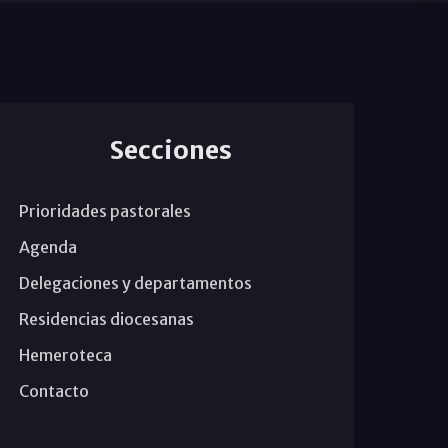
Secciones
Prioridades pastorales
Agenda
Delegaciones y departamentos
Residencias diocesanas
Hemeroteca
Contacto