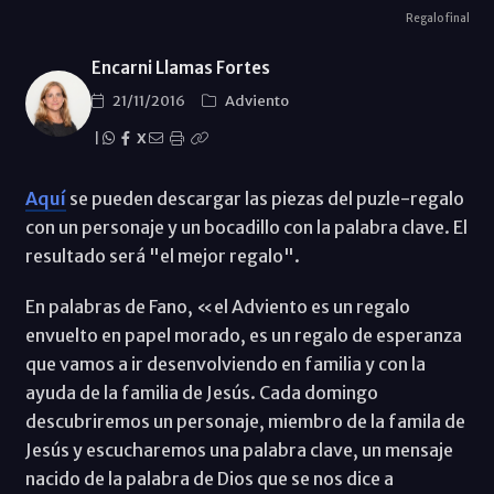
Regalo final
Encarni Llamas Fortes
21/11/2016
Adviento
|
X
Aquí
se pueden descargar las piezas del puzle-regalo
con un personaje y un bocadillo con la palabra clave. El
resultado será "el mejor regalo".
En palabras de Fano, «el Adviento es un regalo
envuelto en papel morado, es un regalo de esperanza
que vamos a ir desenvolviendo en familia y con la
ayuda de la familia de Jesús. Cada domingo
descubriremos un personaje, miembro de la famila de
Jesús y escucharemos una palabra clave, un mensaje
nacido de la palabra de Dios que se nos dice a