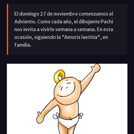
El domingo 27 de noviembre comenzamos el
Adviento. Como cada año, el dibujante Pachi
nos invita a vivirlo semana a semana. En esta
ocasión, siguiendo la "Amoris laetitia", en
familia.