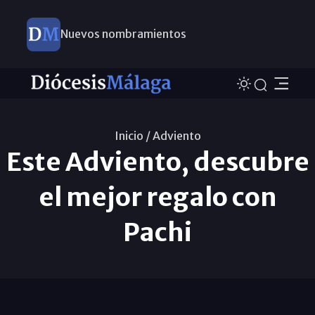
Nuevos nombramientos
Inicio /
Adviento
Este Adviento, descubre
el mejor regalo con
Pachi