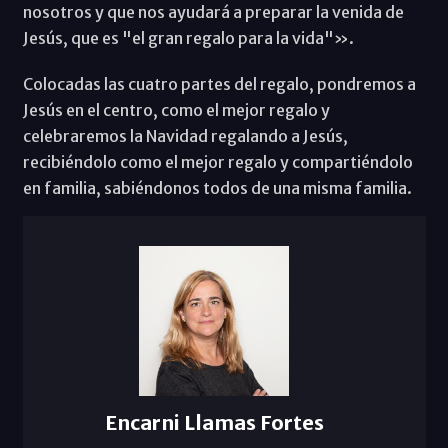
nosotros y que nos ayudará a preparar la venida de
Jesús, que es "el gran regalo para la vida"».
Colocadas las cuatro partes del regalo, pondremos a
Jesús en el centro, como el mejor regalo y
celebraremos la Navidad regalando a Jesús,
recibiéndolo como el mejor regalo y compartiéndolo
en familia, sabiéndonos todos de una misma familia.
Encarni Llamas Fortes