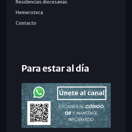
Residencias diocesanas
Hemeroteca
Contacto
Para estar al día