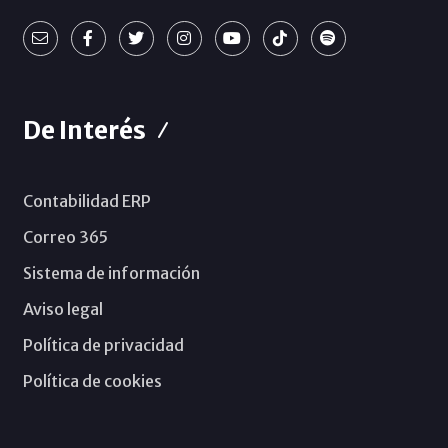
De Interés
Contabilidad ERP
Correo 365
Sistema de información
Aviso legal
Política de privacidad
Política de cookies