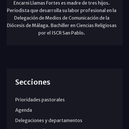
Encarni Llamas Fortes es madre de tres hijos.
Periodista que desarrolla su labor profesional en la
Delegación de Medios de Comunicación de la
Diócesis de Málaga. Bachiller en Ciencias Religiosas
por el ISCR San Pablo.
Secciones
Prioridades pastorales
Agenda
Delegaciones y departamentos