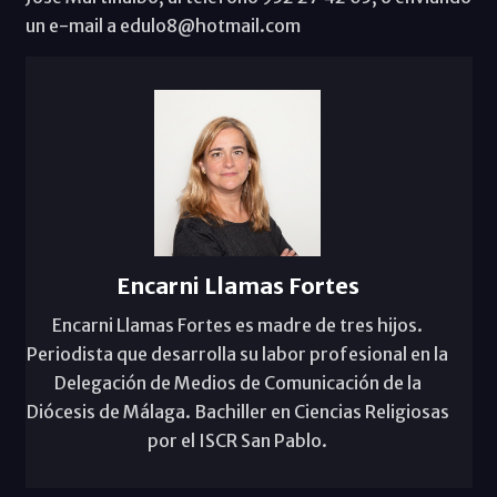
un e-mail a edulo8@hotmail.com
Encarni Llamas Fortes
Encarni Llamas Fortes es madre de tres hijos.
Periodista que desarrolla su labor profesional en la
Delegación de Medios de Comunicación de la
Diócesis de Málaga. Bachiller en Ciencias Religiosas
por el ISCR San Pablo.