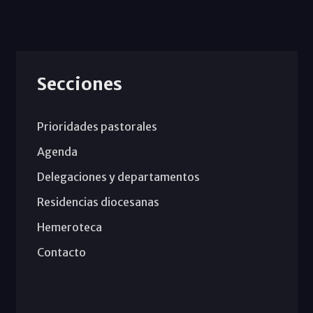
Secciones
Prioridades pastorales
Agenda
Delegaciones y departamentos
Residencias diocesanas
Hemeroteca
Contacto