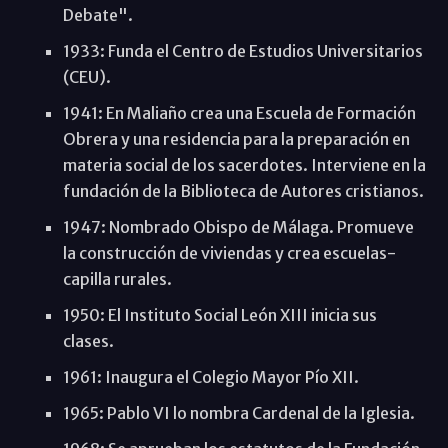
Debate".
1933: Funda el Centro de Estudios Universitarios
(CEU).
1941: En Maliaño crea una Escuela de Formación
Obrera y una residencia para la preparación en
materia social de los sacerdotes. Interviene en la
fundación de la Biblioteca de Autores cristianos.
1947: Nombrado Obispo de Málaga. Promueve
la construcción de viviendas y crea escuelas-
capilla rurales.
1950: El Instituto Social León XIII inicia sus
clases.
1961: Inaugura el Colegio Mayor Pío XII.
1965: Pablo VI lo nombra Cardenal de la Iglesia.