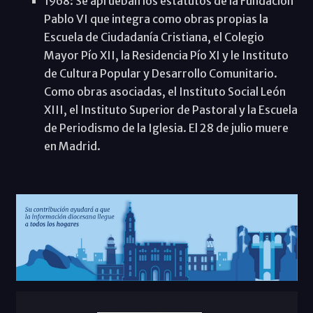
1968: Se aprueban los estatutos de la Fundación
Pablo VI que integra como obras propias la
Escuela de Ciudadanía Cristiana, el Colegio
Mayor Pío XII, la Residencia Pío XI y le Instituto
de Cultura Popular y Desarrollo Comunitario.
Como obras asociadas, el Instituto Social León
XIII, el Instituto Superior de Pastoral y la Escuela
de Periodismo de la Iglesia. El 28 de julio muere
en Madrid.