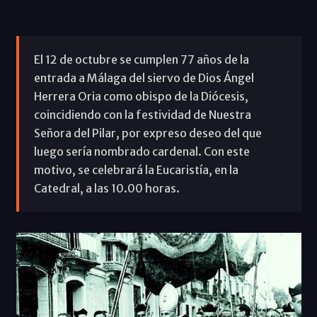
El 12 de octubre se cumplen 77 años de la
entrada a Málaga del siervo de Dios Ángel
Herrera Oria como obispo de la Diócesis,
coincidiendo con la festividad de Nuestra
Señora del Pilar, por expreso deseo del que
luego sería nombrado cardenal. Con este
motivo, se celebrará la Eucaristía, en la
Catedral, a las 10.00 horas.