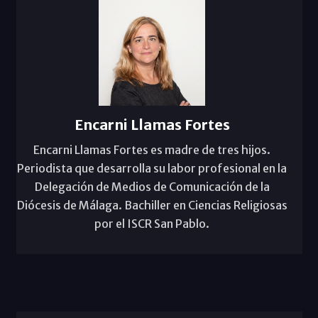
Encarni Llamas Fortes
Encarni Llamas Fortes es madre de tres hijos.
Periodista que desarrolla su labor profesional en la
Delegación de Medios de Comunicación de la
Diócesis de Málaga. Bachiller en Ciencias Religiosas
por el ISCR San Pablo.