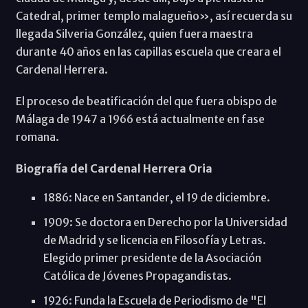
Catedral, primer templo malagueño», así recuerda su
llegada Silveria González, quien fuera maestra
durante 40 años en las capillas escuela que creara el
Cardenal Herrera.
El proceso de beatificación del que fuera obispo de
Málaga de 1947 a 1966 está actualmente en fase
romana.
Biografía del Cardenal Herrera Oria
1886: Nace en Santander, el 19 de diciembre.
1909: Se doctora en Derecho por la Universidad
de Madrid y se licencia en Filosofía y Letras.
Elegido primer presidente de la Asociación
Católica de Jóvenes Propagandistas.
1926: Funda la Escuela de Periodismo de "El