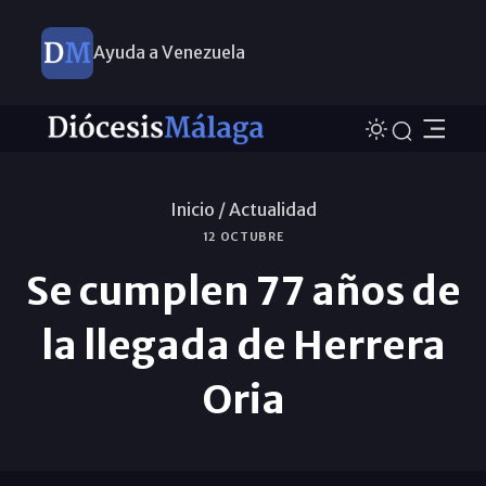
Ayuda a Venezuela
Inicio /
Actualidad
12 OCTUBRE
Se cumplen 77 años de
la llegada de Herrera
Oria