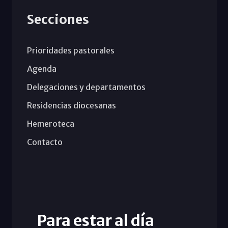
Secciones
Prioridades pastorales
Agenda
Delegaciones y departamentos
Residencias diocesanas
Hemeroteca
Contacto
Para estar al día