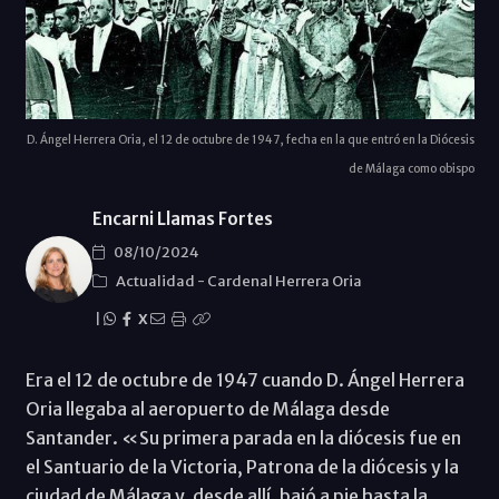
D. Ángel Herrera Oria, el 12 de octubre de 1947, fecha en la que entró en la Diócesis
de Málaga como obispo
Encarni Llamas Fortes
08/10/2024
Actualidad
-
Cardenal Herrera Oria
|
X
Era el 12 de octubre de 1947 cuando D. Ángel Herrera
Oria llegaba al aeropuerto de Málaga desde
Santander. «Su primera parada en la diócesis fue en
el Santuario de la Victoria, Patrona de la diócesis y la
ciudad de Málaga y, desde allí, bajó a pie hasta la