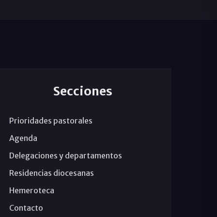
Secciones
Prioridades pastorales
Agenda
Delegaciones y departamentos
Residencias diocesanas
Hemeroteca
Contacto