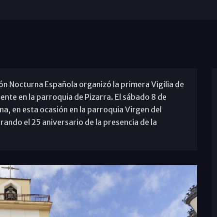
ón Nocturna Española organizó la primera Vigilia de
ente en la parroquia de Pizarra. El sábado 8 de
ima, en esta ocasión en la parroquia Virgen del
ndo el 25 aniversario de la presencia de la