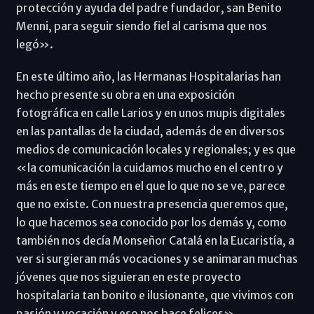
protección y ayuda del padre fundador, san Benito
Menni, para seguir siendo fiel al carisma que nos
legó».
En este último año, las Hermanas Hospitalarias han
hecho presente su obra en una exposición
fotográfica en calle Larios y en unos mupis digitales
en las pantallas de la ciudad, además de en diversos
medios de comunicación locales y regionales; y es que
«la comunicación la cuidamos mucho en el centro y
más en este tiempo en el que lo que no se ve, parece
que no existe. Con nuestra presencia queremos que,
lo que hacemos sea conocido por los demás y, como
también nos decía Monseñor Catalá en la Eucaristía, a
ver si surgieran más vocaciones y se animaran muchas
jóvenes que nos siguieran en este proyecto
hospitalaria tan bonito e ilusionante, que vivimos con
pasión y vocación y eso nos hace felices».