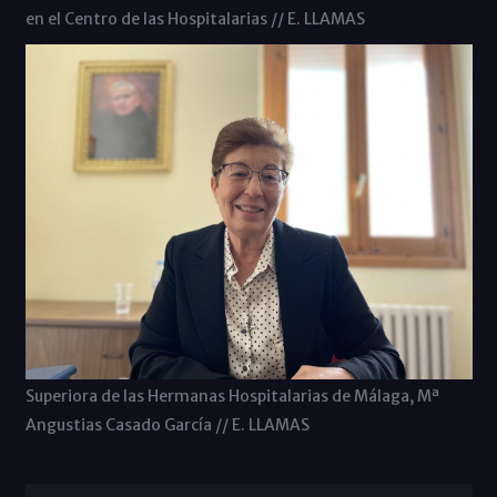
en el Centro de las Hospitalarias // E. LLAMAS
Superiora de las Hermanas Hospitalarias de Málaga, Mª
Angustias Casado García // E. LLAMAS