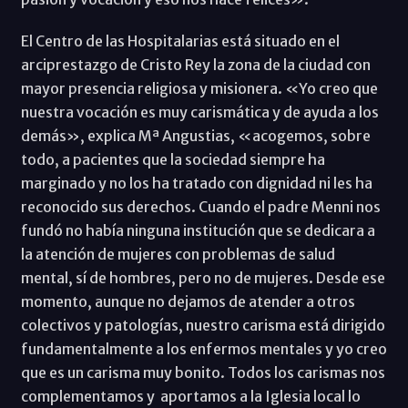
El Centro de las Hospitalarias está situado en el
arciprestazgo de Cristo Rey la zona de la ciudad con
mayor presencia religiosa y misionera. «Yo creo que
nuestra vocación es muy carismática y de ayuda a los
demás», explica Mª Angustias, «acogemos, sobre
todo, a pacientes que la sociedad siempre ha
marginado y no los ha tratado con dignidad ni les ha
reconocido sus derechos. Cuando el padre Menni nos
fundó no había ninguna institución que se dedicara a
la atención de mujeres con problemas de salud
mental, sí de hombres, pero no de mujeres. Desde ese
momento, aunque no dejamos de atender a otros
colectivos y patologías, nuestro carisma está dirigido
fundamentalmente a los enfermos mentales y yo creo
que es un carisma muy bonito. Todos los carismas nos
complementamos y aportamos a la Iglesia local lo