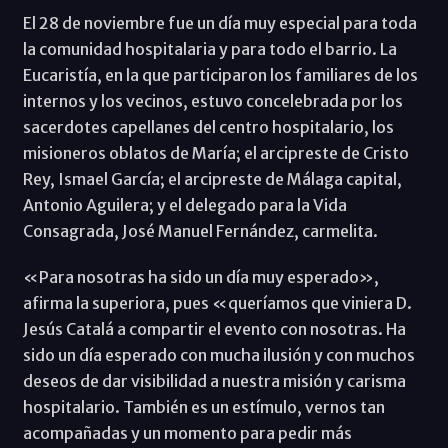
El 28 de noviembre fue un día muy especial para toda
la comunidad hospitalaria y para todo el barrio. La
Eucaristía, en la que participaron los familiares de los
internos y los vecinos, estuvo concelebrada por los
sacerdotes capellanes del centro hospitalario, los
misioneros oblatos de María; el arcipreste de Cristo
Rey, Ismael García; el arcipreste de Málaga capital,
Antonio Aguilera; y el delegado para la Vida
Consagrada, José Manuel Fernández, carmelita.
«Para nosotras ha sido un día muy esperado»,
afirma la superiora, pues «queríamos que viniera D.
Jesús Catalá a compartir el evento con nosotras. Ha
sido un día esperado con mucha ilusión y con muchos
deseos de dar visibilidad a nuestra misión y carisma
hospitalario. También es un estímulo, vernos tan
acompañadas y un momento para pedir más