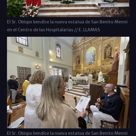
El Sr. Obispo bendice la nueva estatua de San Benito Menni
en el Centro de las Hospitalarias // E. LLAMAS
El Sr. Obispo bendice la nueva estatua de San Benito Menni