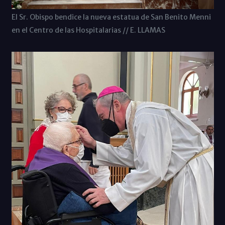
El Sr. Obispo bendice la nueva estatua de San Benito Menni
en el Centro de las Hospitalarias // E. LLAMAS