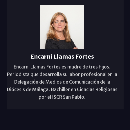
Encarni Llamas Fortes
Encarni Llamas Fortes es madre de tres hijos.
Periodista que desarrolla su labor profesional en la
Delegación de Medios de Comunicación de la
Diócesis de Málaga. Bachiller en Ciencias Religiosas
por el ISCR San Pablo.