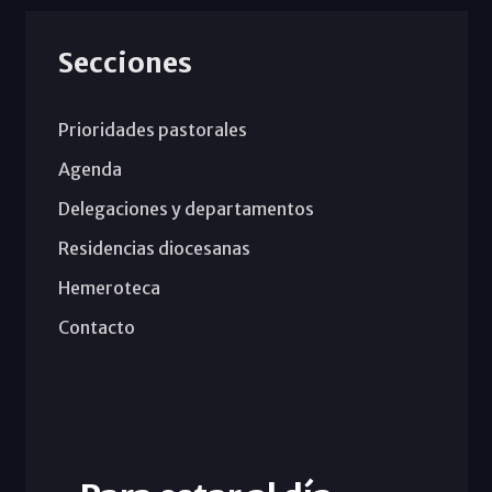
Secciones
Prioridades pastorales
Agenda
Delegaciones y departamentos
Residencias diocesanas
Hemeroteca
Contacto