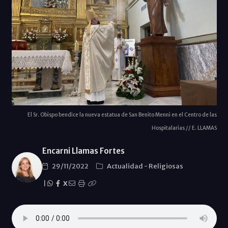
El Sr. Obispo bendice la nueva estatua de San Benito Menni en el Centro de las
Hospitalarias // E. LLAMAS
Encarni Llamas Fortes
29/11/2022
Actualidad
-
Religiosas
|
X