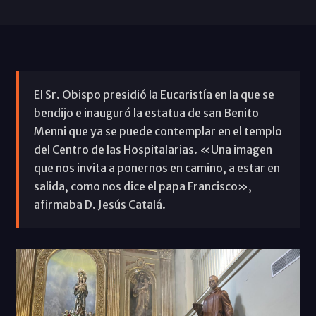
El Sr. Obispo presidió la Eucaristía en la que se
bendijo e inauguró la estatua de san Benito
Menni que ya se puede contemplar en el templo
del Centro de las Hospitalarias. «Una imagen
que nos invita a ponernos en camino, a estar en
salida, como nos dice el papa Francisco»,
afirmaba D. Jesús Catalá.