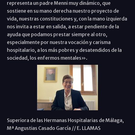
representa un padre Menni muy dinámico, que
sostiene en su mano derecha nuestro proyecto de
vida, nuestras constituciones y, con la mano izquierda
nos invita a estar en salida, a estar pendiente de la
ayuda que podamos prestar siempre al otro,
especialmente por nuestra vocación y carisma
hospitalario, a los más pobres y desatendidos de la
sociedad, los enfermos mentales».
Superiora de las Hermanas Hospitalarias de Málaga,
Mª Angustias Casado García // E. LLAMAS