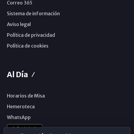
Correo 365
Sistema de información
Aviso legal
Política de privacidad
Política de cookies
Al Día
Horarios de Misa
Hemeroteca
WhatsApp