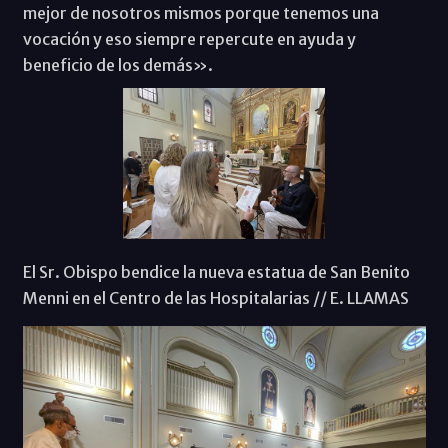
mejor de nosotros mismos porque tenemos una
vocación y eso siempre repercute en ayuda y
beneficio de los demás».
El Sr. Obispo bendice la nueva estatua de San Benito
Menni en el Centro de las Hospitalarias // E. LLAMAS