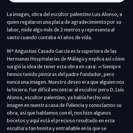
La imagen, obra del escultor palentino Luis Alonso, a
quien regalaron una placa de agradecimiento por su
labor, mide algo más de 2 metros y representa al
santo cuando contaba 41 años de vida.
Mª Angustias Casado García es la superiora de las
Hermanas Hospitalarias de Málaga y explica así cómo
surgió la idea de tener esta obra en casa: «Siempre
hemos tenido pinturas del padre fundador, pero
nunca una imagen. Nuestro deseo era que alguien nos
la hiciera. Fue difícil encontrar al escultor pero D. Luis
Alonso, escultor palentino, ya había hecho una
imagen en nuestra casa de Palencia y conocíamos su
obra, así que hablamos con él, nos hizo algunos
bocetos y aquí está el precioso resultado en esta
escultura tan bonita y entrañable en la que se