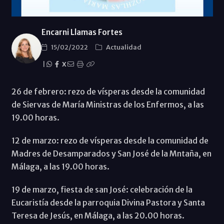
Encarni Llamas Fortes
15/02/2022
Actualidad
|
X
26 de febrero: rezo de vísperas desde la comunidad
de Siervas de María Ministras de los Enfermos, a las
19.00 horas.
12 de marzo: rezo de vísperas desde la comunidad de
Madres de Desamparados y San José de la Mntaña, en
Málaga, a las 19.00 horas.
19 de marzo, fiesta de san José: celebración de la
Eucaristía desde la parroquia Divina Pastora y Santa
Teresa de Jesús, en Málaga, a las 20.00 horas.