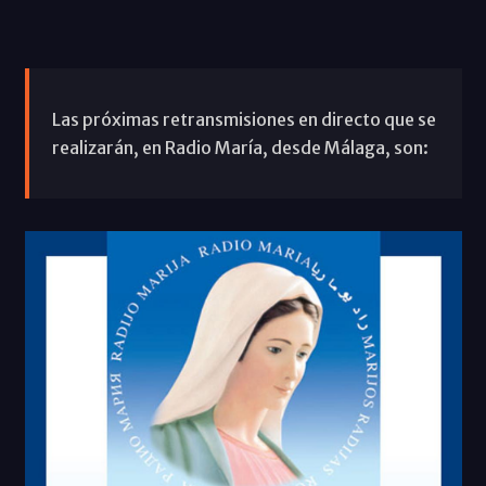
Las próximas retransmisiones en directo que se
realizarán, en Radio María, desde Málaga, son: