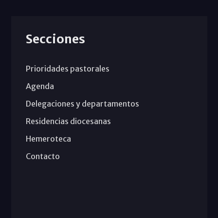
Secciones
Prioridades pastorales
Agenda
Delegaciones y departamentos
Residencias diocesanas
Hemeroteca
Contacto