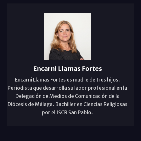
Encarni Llamas Fortes
Encarni Llamas Fortes es madre de tres hijos.
Periodista que desarrolla su labor profesional en la
Delegación de Medios de Comunicación de la
Diócesis de Málaga. Bachiller en Ciencias Religiosas
por el ISCR San Pablo.