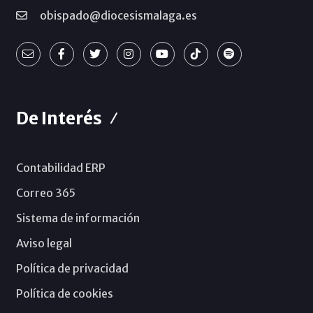
obispado@diocesismalaga.es
De Interés
Contabilidad ERP
Correo 365
Sistema de información
Aviso legal
Política de privacidad
Política de cookies