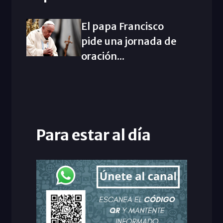
El papa Francisco
pide una jornada de
oración...
Para estar al día