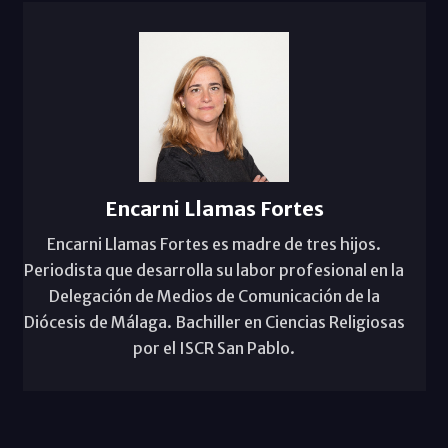
Encarni Llamas Fortes
Encarni Llamas Fortes es madre de tres hijos.
Periodista que desarrolla su labor profesional en la
Delegación de Medios de Comunicación de la
Diócesis de Málaga. Bachiller en Ciencias Religiosas
por el ISCR San Pablo.