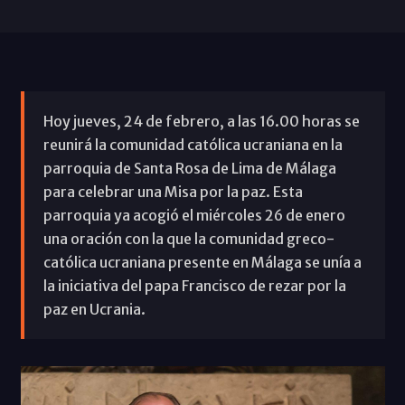
Hoy jueves, 24 de febrero, a las 16.00 horas se
reunirá la comunidad católica ucraniana en la
parroquia de Santa Rosa de Lima de Málaga
para celebrar una Misa por la paz. Esta
parroquia ya acogió el miércoles 26 de enero
una oración con la que la comunidad greco-
católica ucraniana presente en Málaga se unía a
la iniciativa del papa Francisco de rezar por la
paz en Ucrania.