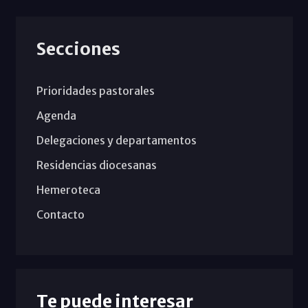
Secciones
Prioridades pastorales
Agenda
Delegaciones y departamentos
Residencias diocesanas
Hemeroteca
Contacto
Te puede interesar