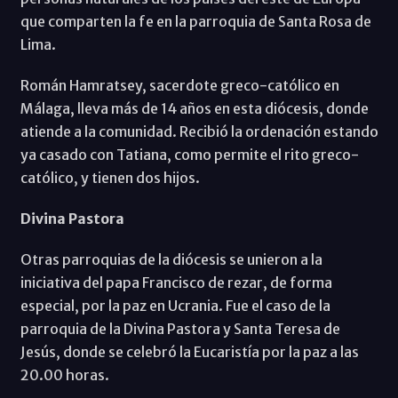
que comparten la fe en la parroquia de Santa Rosa de
Lima.
Román Hamratsey, sacerdote greco-católico en
Málaga, lleva más de 14 años en esta diócesis, donde
atiende a la comunidad. Recibió la ordenación estando
ya casado con Tatiana, como permite el rito greco-
católico, y tienen dos hijos.
Divina Pastora
Otras parroquias de la diócesis se unieron a la
iniciativa del papa Francisco de rezar, de forma
especial, por la paz en Ucrania. Fue el caso de la
parroquia de la Divina Pastora y Santa Teresa de
Jesús, donde se celebró la Eucaristía por la paz a las
20.00 horas.