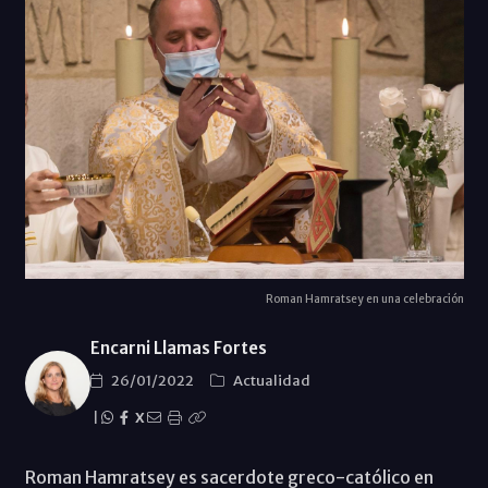
Roman Hamratsey en una celebración
Encarni Llamas Fortes
26/01/2022
Actualidad
|
X
Roman Hamratsey es sacerdote greco-católico en