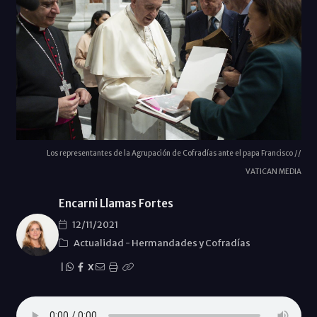
Los representantes de la Agrupación de Cofradías ante el papa Francisco //
VATICAN MEDIA
Encarni Llamas Fortes
12/11/2021
Actualidad
-
Hermandades y Cofradías
|
X