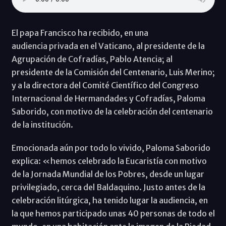
El papa Francisco ha recibido, en una
audiencia privada en el Vaticano, al presidente de la
Agrupación de Cofradías, Pablo Atencia; al
presidente de la Comisión del Centenario, Luis Merino;
y a la directora del Comité Científico del Congreso
Internacional de Hermandades y Cofradías, Paloma
Saborido, con motivo de la celebración del centenario
de la institución.
Emocionada aún por todo lo vivido, Paloma Saborido
explica: «hemos celebrado la Eucaristía con motivo
de la Jornada Mundial de los Pobres, desde un lugar
privilegiado, cerca del Baldaquino. Justo antes de la
celebración litúrgica, ha tenido lugar la audiencia, en
la que hemos participado unas 40 personas de todo el