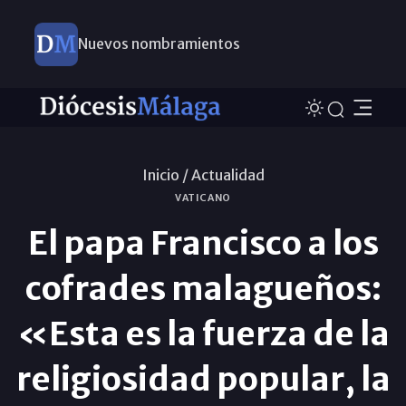
Nuevos nombramientos
Inicio /
Actualidad
VATICANO
El papa Francisco a los
cofrades malagueños:
«Esta es la fuerza de la
religiosidad popular, la