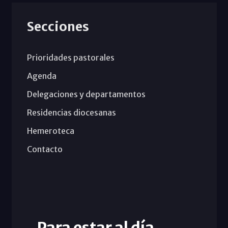
Secciones
Prioridades pastorales
Agenda
Delegaciones y departamentos
Residencias diocesanas
Hemeroteca
Contacto
Para estar al día