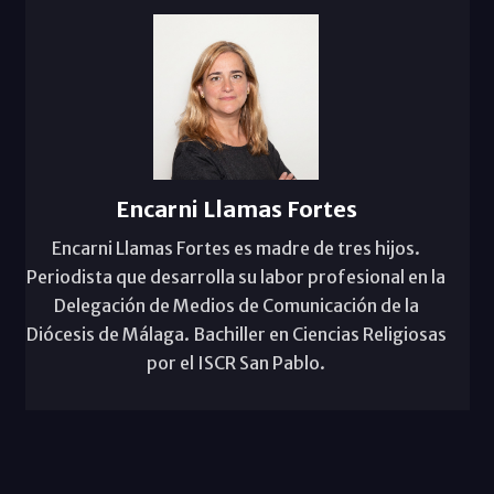
Encarni Llamas Fortes
Encarni Llamas Fortes es madre de tres hijos.
Periodista que desarrolla su labor profesional en la
Delegación de Medios de Comunicación de la
Diócesis de Málaga. Bachiller en Ciencias Religiosas
por el ISCR San Pablo.