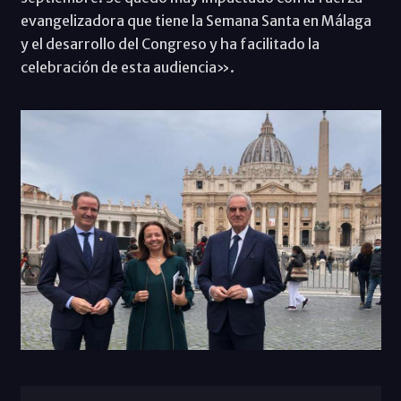
evangelizadora que tiene la Semana Santa en Málaga
y el desarrollo del Congreso y ha facilitado la
celebración de esta audiencia».