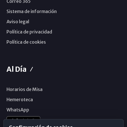
Correo 365
Sistema de información
Aviso legal
Política de privacidad
Política de cookies
Al Día
Horarios de Misa
Hemeroteca
WhatsApp