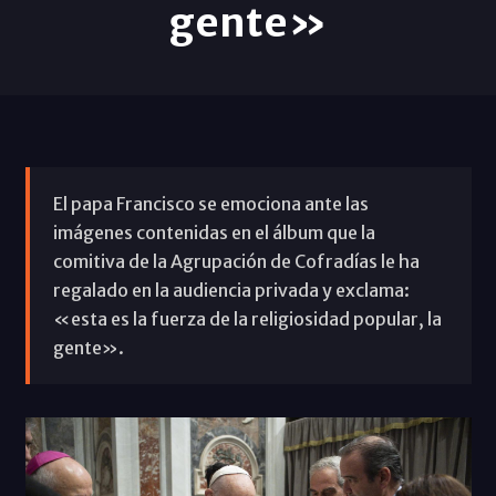
gente»
El papa Francisco se emociona ante las
imágenes contenidas en el álbum que la
comitiva de la Agrupación de Cofradías le ha
regalado en la audiencia privada y exclama:
«esta es la fuerza de la religiosidad popular, la
gente».