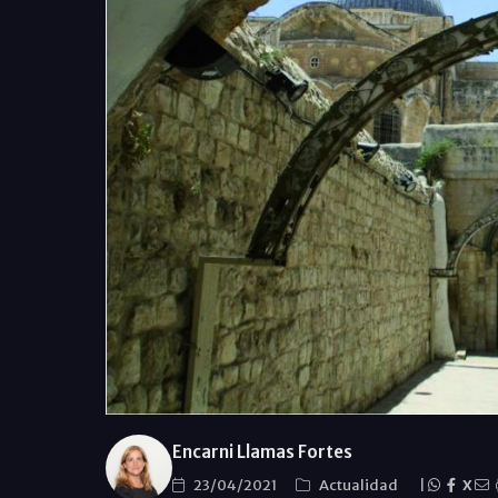
Encarni Llamas Fortes
23/04/2021
Actualidad
|
X