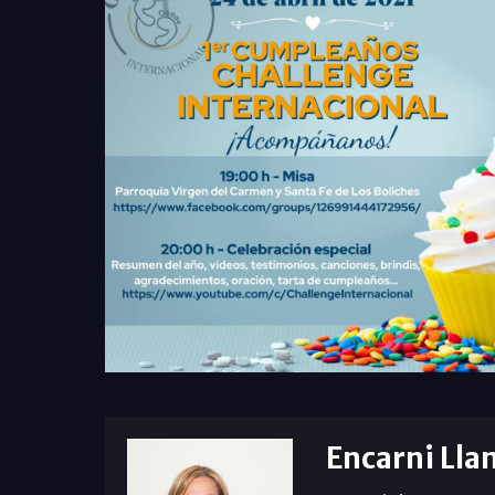
Encarni Lla