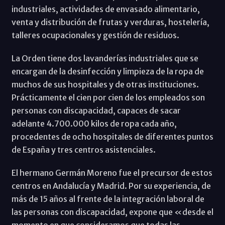
industriales, actividades de envasado alimentario,
venta y distribución de frutas y verduras, hostelería,
talleres ocupacionales y gestión de residuos.
La Orden tiene dos lavanderías industriales que se
encargan de la desinfección y limpieza de la ropa de
muchos de sus hospitales y de otras instituciones.
Prácticamente el cien por cien de los empleados son
personas con discapacidad, capaces de sacar
adelante 4.700.000 kilos de ropa cada año,
procedentes de ocho hospitales de diferentes puntos
de España y tres centros asistenciales.
El hermano Germán Moreno fue el precursor de estos
centros en Andalucía y Madrid. Por su experiencia, de
más de 15 años al frente de la integración laboral de
las personas con discapacidad, expone que «desde el
momento en que consideramos que todas las