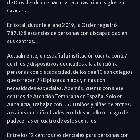
de Dios desde que naciera hace casi cinco siglos en
Granada.
En total, durante el año 2019, la Orden registró
787.128 estancias de personas con discapacidad en
sus centros.
Actualmente, en España la institución cuenta con 27
centros y dispositivos dedicados a la atención a
personas con discapacidad, de los que 10 son colegios
que ofrecen 778 plazas a niños y niñas con
necesidades especiales. Además, cuenta con siete
centros de Atención Temprana en España. Solo en
Andalucía, trabajan con 1.500 niños y niñas de entre 0
a 6 años con dificultades en el desarrollo o riesgo de
padecerlas en cuatro de estos centros.
Entre los 12 centros residenciales para personas con