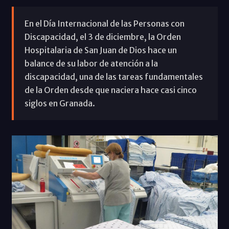
En el Día Internacional de las Personas con
Discapacidad, el 3 de diciembre, la Orden
Hospitalaria de San Juan de Dios hace un
balance de su labor de atención a la
discapacidad, una de las tareas fundamentales
de la Orden desde que naciera hace casi cinco
siglos en Granada.