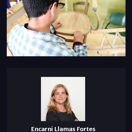
Encarni Llamas Fortes