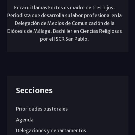
Encarni Llamas Fortes es madre de tres hijos.
Periodista que desarrolla su labor profesional en la
Delegación de Medios de Comunicación de la
Diócesis de Málaga. Bachiller en Ciencias Religiosas
por el ISCR San Pablo.
Secciones
Prioridades pastorales
Agenda
Delegaciones y departamentos