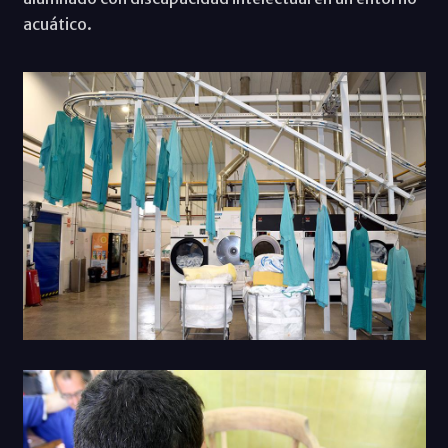
acuático.