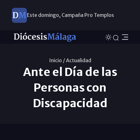
Este domingo, Campaña Pro Templos
Inicio /
Actualidad
Ante el Día de las
Personas con
Discapacidad