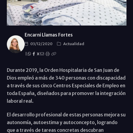
Encarni Llamas Fortes
03/12/2020
Actualidad
|
X
Durante 2019, la Orden Hospitalaria de San Juan de
Dios empleó a más de 340 personas con discapacidad
a través de sus cinco Centros Especiales de Empleo en
toda España, diseñados para promover la integración
laboral real.
El desarrollo profesional de estas personas mejora su
autonomía, autoestima y autoconcepto, logrando
que a través de tareas concretas descubran