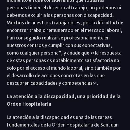
personas tienen el derecho al trabajo, no podemos ni
debemos excluir a las personas con discapacidad.
Muchos de nuestros trabajadores, por la dificultad de
encontrar trabajo remunerado en el mercado laboral,
han conseguido realizarse profesionalmente en
nuestros centros y cumplir con sus expectativas,
como cualquier persona”, y añade que «la respuesta
de estas personas es notablemente satisfactoria no
solo por el acceso al mundo laboral, sino también por
el desarrollo de acciones concretas en las que
descubren capacidades y competencias».
La atención a la discapacidad, una prioridad de la
Orden Hospitalaria
La atención a la discapacidad es una de las tareas
fundamentales de la Orden Hospitalaria de San Juan