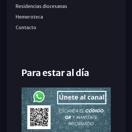
Residencias diocesanas
Hemeroteca
Contacto
Para estar al día