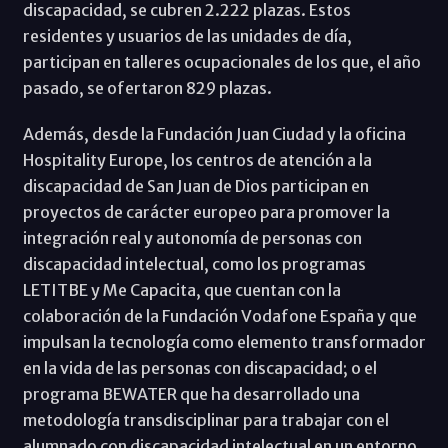
discapacidad, se cubren 2.222 plazas. Estos
residentes y usuarios de las unidades de día,
participan en talleres ocupacionales de los que, el año
pasado, se ofertaron 829 plazas.
Además, desde la Fundación Juan Ciudad y la oficina
Hospitality Europe, los centros de atención a la
discapacidad de San Juan de Dios participan en
proyectos de carácter europeo para promover la
integración real y autonomía de personas con
discapacidad intelectual, como los programas
LETITBE y Me Capacita, que cuentan con la
colaboración de la Fundación Vodafone España y que
impulsan la tecnología como elemento transformador
en la vida de las personas con discapacidad; o el
programa BEWATER que ha desarrollado una
metodología transdisciplinar para trabajar con el
alumnado con discapacidad intelectual en un entorno