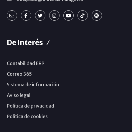
De Interés
Contabilidad ERP
Correo 365
Sistema de información
Aviso legal
Política de privacidad
Política de cookies