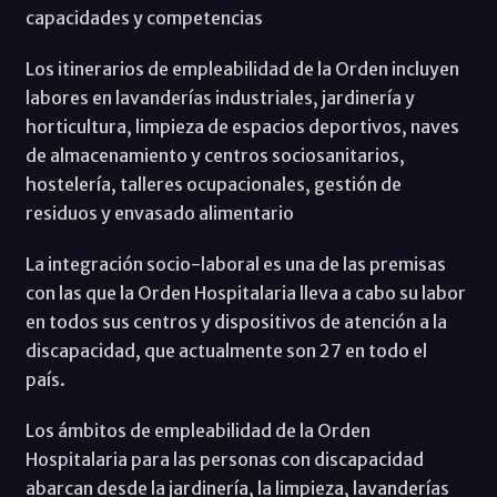
capacidades y competencias
Los itinerarios de empleabilidad de la Orden incluyen
labores en lavanderías industriales, jardinería y
horticultura, limpieza de espacios deportivos, naves
de almacenamiento y centros sociosanitarios,
hostelería, talleres ocupacionales, gestión de
residuos y envasado alimentario
La integración socio-laboral es una de las premisas
con las que la Orden Hospitalaria lleva a cabo su labor
en todos sus centros y dispositivos de atención a la
discapacidad, que actualmente son 27 en todo el
país.
Los ámbitos de empleabilidad de la Orden
Hospitalaria para las personas con discapacidad
abarcan desde la jardinería, la limpieza, lavanderías