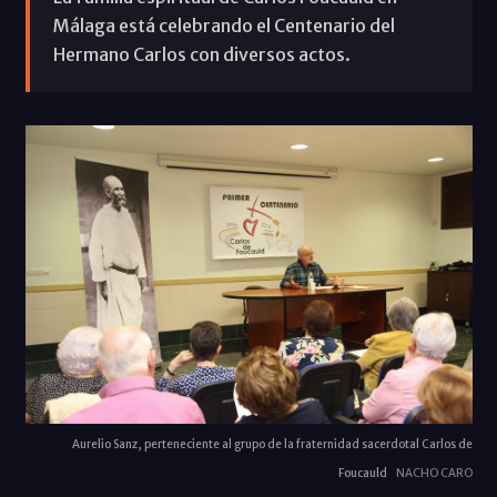
Málaga está celebrando el Centenario del
Hermano Carlos con diversos actos.
Aurelio Sanz, perteneciente al grupo de la fraternidad sacerdotal Carlos de
Foucauld
NACHO CARO