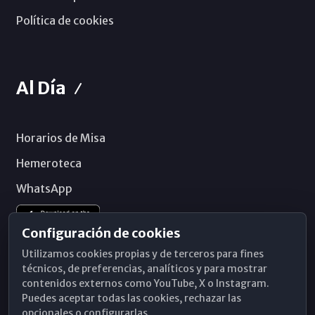
Política de cookies
Al Día
Horarios de Misa
Hemeroteca
WhatsApp
Configuración de cookies
Utilizamos cookies propias y de terceros para fines
técnicos, de preferencias, analíticos y para mostrar
contenidos externos como YouTube, X o Instagram.
Puedes aceptar todas las cookies, rechazar las
opcionales o configurarlas.