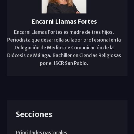
Encarni Llamas Fortes
Encarni Llamas Fortes es madre de tres hijos.
Periodista que desarrolla su labor profesional en la
Delegación de Medios de Comunicación de la
Diócesis de Málaga. Bachiller en Ciencias Religiosas
por el ISCR San Pablo.
Secciones
Prioridades pastorales