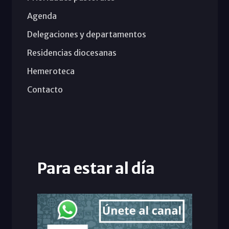
Agenda
Delegaciones y departamentos
Residencias diocesanas
Hemeroteca
Contacto
Para estar al día