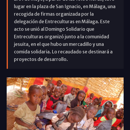
lugar en la plaza de San Ignacio, en Málaga, una
recogida de firmas organizada por la
delegación de Entreculturas en Málaga. Este
acto se unió al Domingo Solidario que
Entreculturas organizó junto a la comunidad
jesuita, en el que hubo un mercadillo y una
comida solidaria. Lo recaudado se destinará a
proyectos de desarrollo.