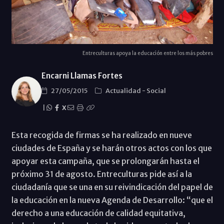
Entreculturas apoya la educación entre los más pobres
Encarni Llamas Fortes
27/05/2015
Actualidad
-
Social
|
X
Esta recogida de firmas se ha realizado en nueve
ciudades de España y se harán otros actos con los que
apoyar esta campaña, que se prolongarán hasta el
próximo 31 de agosto. Entreculturas pide así a la
ciudadanía que se una en su reivindicación del papel de
la educación en la nueva Agenda de Desarrollo: “que el
derecho a una educación de calidad equitativa,