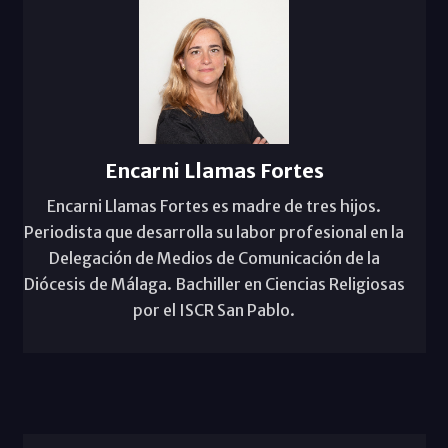
Encarni Llamas Fortes
Encarni Llamas Fortes es madre de tres hijos.
Periodista que desarrolla su labor profesional en la
Delegación de Medios de Comunicación de la
Diócesis de Málaga. Bachiller en Ciencias Religiosas
por el ISCR San Pablo.