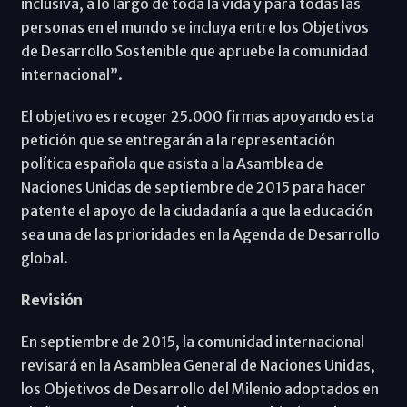
inclusiva, a lo largo de toda la vida y para todas las
personas en el mundo se incluya entre los Objetivos
de Desarrollo Sostenible que apruebe la comunidad
internacional”.
El objetivo es recoger 25.000 firmas apoyando esta
petición que se entregarán a la representación
política española que asista a la Asamblea de
Naciones Unidas de septiembre de 2015 para hacer
patente el apoyo de la ciudadanía a que la educación
sea una de las prioridades en la Agenda de Desarrollo
global.
Revisión
En septiembre de 2015, la comunidad internacional
revisará en la Asamblea General de Naciones Unidas,
los Objetivos de Desarrollo del Milenio adoptados en