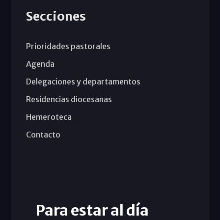
Secciones
Prioridades pastorales
Agenda
Delegaciones y departamentos
Residencias diocesanas
Hemeroteca
Contacto
Para estar al día