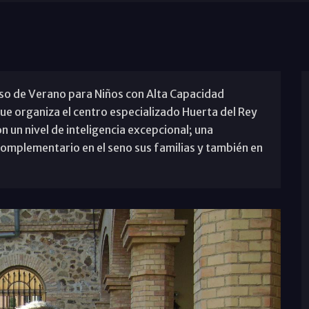
so de Verano para Niños con Alta Capacidad
que organiza el centro especializado Huerta del Rey
n un nivel de inteligencia excepcional; una
omplementario en el seno sus familias y también en