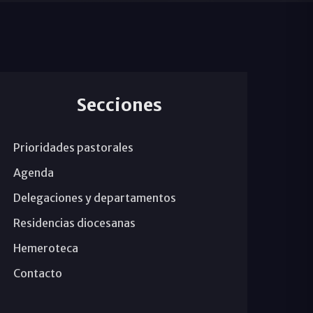
Secciones
Prioridades pastorales
Agenda
Delegaciones y departamentos
Residencias diocesanas
Hemeroteca
Contacto