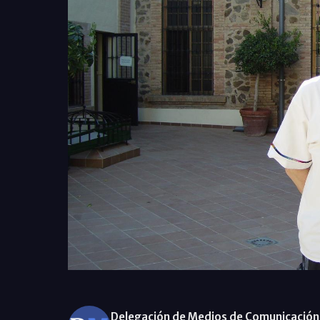
Delegación de Medios de Comunicación 