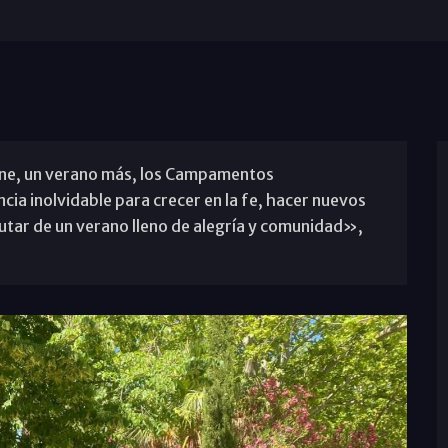
one, un verano más, los Campamentos
ia inolvidable para crecer en la fe, hacer nuevos
tar de un verano lleno de alegría y comunidad»,