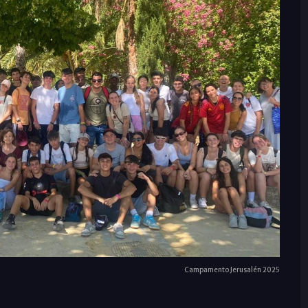
Campamento Jerusalén 2025