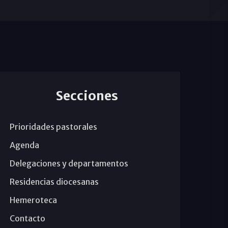
Secciones
Prioridades pastorales
Agenda
Delegaciones y departamentos
Residencias diocesanas
Hemeroteca
Contacto