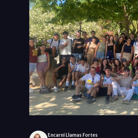
Encarni Llamas Fortes