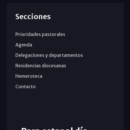
Secciones
Prioridades pastorales
Agenda
Delegaciones y departamentos
Residencias diocesanas
Hemeroteca
Contacto