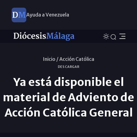
Ayuda a Venezuela
Inicio /
Acción Católica
DESCARGAR
Ya está disponible el
material de Adviento de
Acción Católica General