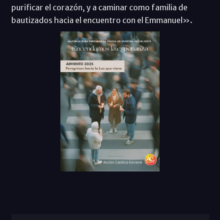
purificar el corazón, y a caminar como familia de
bautizados hacia el encuentro con el Emmanuel».