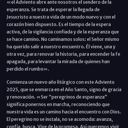
«el Adviento abre ante nosotros el sendero de la
esperanza. Se trata de esperar la llegada de
Jesucristo a nuestra vida de un modo nuevo y con el
corazón bien dispuesto. Es el tiempo de la espera
activa, de la vigilancia confiada y de la esperanza que
se hace camino. No caminamos solos: el Señor mismo
ha querido salir a nuestro encuentro. Él viene, una y
otra vez, para renovar la historia, para encender la fe
apagada, para levantar la mirada de quienes han
perdido el rumbo».
Comienza un nuevo año litúrgico con este Adviento
2025, que se enmarca en el Año Santo, signo de gracia
y renovación. «Ser “peregrinos de esperanza”
significa ponernos en marcha, reconociendo que
nuestra vida es un camino hacia el encuentro con Dios.
El peregrino no se instala, no se acomoda: avanza,
confía, busca. Vive de la promesa. Así queremos vivir