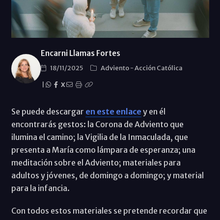
Encarni Llamas Fortes
18/11/2025
Adviento
-
Acción Católica
|
X
Se puede descargar
en este enlace
y en él
encontrarás gestos: la Corona de Adviento que
ilumina el camino; la Vigilia de la Inmaculada, que
presenta a María como lámpara de esperanza; una
meditación sobre el Adviento; materiales para
adultos y jóvenes, de domingo a domingo; y material
para la infancia.
Con todos estos materiales se pretende recordar que