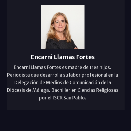
Encarni Llamas Fortes
Encarni Llamas Fortes es madre de tres hijos.
Periodista que desarrolla su labor profesional en la
Delegación de Medios de Comunicación de la
Diócesis de Málaga. Bachiller en Ciencias Religiosas
por el ISCR San Pablo.