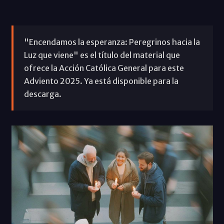
"Encendamos la esperanza: Peregrinos hacia la
Luz que viene" es el título del material que
ofrece la Acción Católica General para este
Adviento 2025. Ya está disponible para la
descarga.