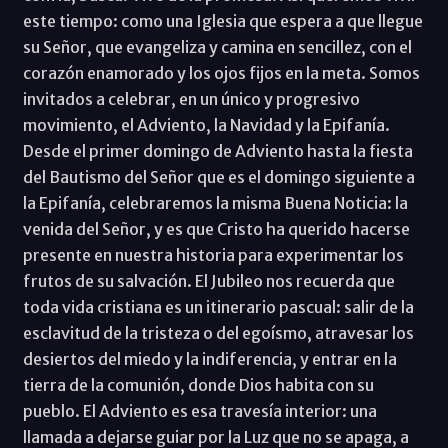
este tiempo: como una Iglesia que espera a que llegue
su Señor, que evangeliza y camina en sencillez, con el
corazón enamorado y los ojos fijos en la meta. Somos
invitados a celebrar, en un único y progresivo
movimiento, el Adviento, la Navidad y la Epifanía.
Desde el primer domingo de Adviento hasta la fiesta
del Bautismo del Señor que es el domingo siguiente a
la Epifanía, celebraremos la misma Buena Noticia: la
venida del Señor, y es que Cristo ha querido hacerse
presente en nuestra historia para experimentar los
frutos de su salvación. El Jubileo nos recuerda que
toda vida cristiana es un itinerario pascual: salir de la
esclavitud de la tristeza o del egoísmo, atravesar los
desiertos del miedo y la indiferencia, y entrar en la
tierra de la comunión, donde Dios habita con su
pueblo. El Adviento es esa travesía interior: una
llamada a dejarse guiar por la Luz que no se apaga, a