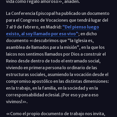
vida como regalo amoroso», añaden.
La Conferencia Episcopal ha publicado un documento
para el Congreso de Vocaciones que tendrá lugar del
7 al 9 de febrero, en Madrid:
“Del pienso luego
existo, al soy llamado por eso vivo”
; en dicho
documento «descubrimos que “la Iglesia es,
asamblea de llamados para la misión”, en la que los
laicos nos sentimos llamados por Dios a construir el
Reino desde dentro de todo el entramado social,
viviendo en primera persona lo ordinario de las
estructuras sociales, asumiendo la vocación desde el
compromiso apostólico en las distintas dimensiones:
en la trabajo, en la familia, en la sociedad y en la
corresponsabilidad eclesial. ¡Por eso y para eso
vivimos!».
«Como el propio documento de trabajo nos invita,