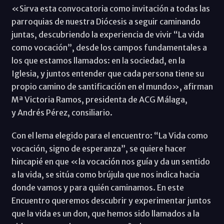
«Sirva esta convocatoria como invitación a todas las
parroquias de nuestra Diócesis a seguir caminando
juntas, descubriendo la experiencia de vivir “La vida
como vocación”, desde los campos fundamentales a
los que estamos llamados: en la sociedad, en la
Iglesia, y juntos entender que cada persona tiene su
propio camino de santificación en el mundo», afirman
Mª Victoria Ramos, presidenta de ACG Málaga,
y Andrés Pérez, consiliario.
Con el lema elegido para el encuentro: “La Vida como
vocación, signo de esperanza”, se quiere hacer
hincapié en que «la vocación nos guía y da un sentido
a la vida, se sitúa como brújula que nos indica hacia
donde vamos y para quién caminamos. En este
Encuentro queremos descubrir y experimentar juntos
que la vida es un don, que hemos sido llamados a la