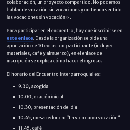
colaboración, un proyecto compartido. No podemos
hablar de vocación sin vocaciones y no tienen sentido
las vocaciones sin vocación».
Para participar en el encuentro, hay que inscribirse en
este enlace
. Desde la organización se pide una
aportación de 10 euros por participante (incluye:
materiales, café y almuerzo), en el enlace de
inscripción se explica cómo hacer el ingreso.
El horario del Encuentro Interparroquial es:
9.30, acogida
10.00, oración inicial
10.30, presentación del día
10.45, mesa redonda: “La vida como vocación”
11.45, café