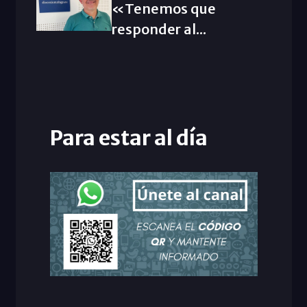
«Tenemos que
responder al...
Para estar al día