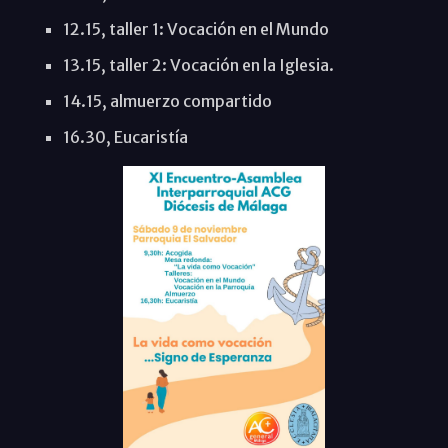
12.15, taller 1: Vocación en el Mundo
13.15, taller 2: Vocación en la Iglesia.
14.15, almuerzo compartido
16.30, Eucaristía