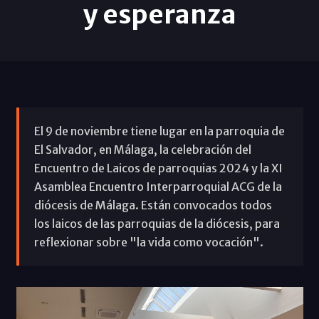
y esperanza
El 9 de noviembre tiene lugar en la parroquia de
El Salvador, en Málaga, la celebración del
Encuentro de Laicos de parroquias 2024 y la XI
Asamblea Encuentro Interparroquial ACG de la
diócesis de Málaga. Están convocados todos
los laicos de las parroquias de la diócesis, para
reflexionar sobre "la vida como vocación".