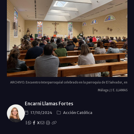
ARCHIVO. Encuentro Interparroquial celebrado en la parroquia de El Salvador, en
Málaga // E. LLAMAS
Encarni Llamas Fortes
17/10/2024
Acción Católica
|
X