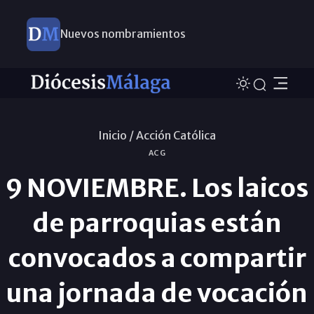
Nuevos nombramientos
Inicio /
Acción Católica
ACG
9 NOVIEMBRE. Los laicos
de parroquias están
convocados a compartir
una jornada de vocación