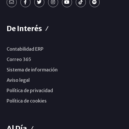
De Interés
Contabilidad ERP
Correo 365
Sistema de información
Aviso legal
Política de privacidad
Política de cookies
Al Día