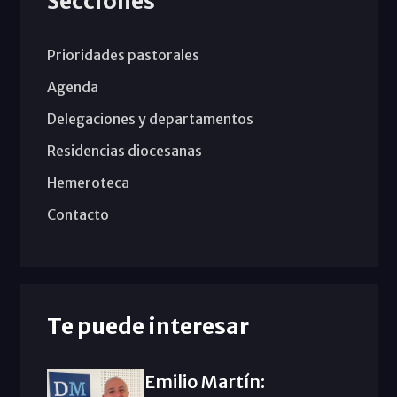
Secciones
Prioridades pastorales
Agenda
Delegaciones y departamentos
Residencias diocesanas
Hemeroteca
Contacto
Te puede interesar
Emilio Martín: