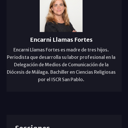
Encarni Llamas Fortes
Encarni Llamas Fortes es madre de tres hijos.
Periodista que desarrolla su labor profesional en la
Delegación de Medios de Comunicación de la
Diócesis de Málaga. Bachiller en Ciencias Religiosas
por el ISCR San Pablo.