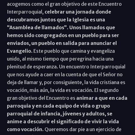
acogemos como el gran objetivo de este Encuentro
Interparroquial,
celebrar una jornada donde
descubramos juntos que la Iglesia es una
“Asamblea de llamados”. Unos llamados que
hemos sido congregados en un pueblo para ser
enviados, un pueblo en salida para anunciar el
Evangelio
. Este pueblo que camina y evangeliza
unido, al mismo tiempo que peregrina hacia una
plenitud de esperanza. Un encuentro Interparroquial
que nos ayude a caer en la cuenta de que el Señor no
deja de llamar y, por consiguiente, la vida cristiana es
vocación, más aún, la vida es vocación. El segundo
gran objetivo del Encuentro es
animar a que en cada
parroquia y en cada equipo de vida o grupo
parroquial de infancia, jóvenes y adultos, se
anime a descubrir el significado de vivir la vida
como vocación
. Queremos dar pie a un ejercicio de