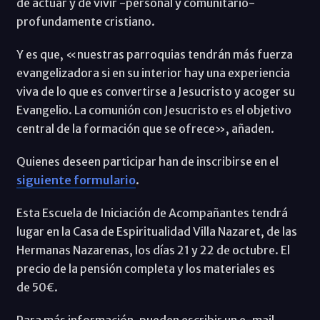
de actuar y de vivir -personal y comunitario-
profundamente cristiano.
Y es que, «nuestras parroquias tendrán más fuerza
evangelizadora si en su interior hay una experiencia
viva de lo que es convertirse a Jesucristo y acoger su
Evangelio. La comunión con Jesucristo es el objetivo
central de la formación que se ofrece», añaden.
Quienes deseen participar han de inscribirse en el
siguiente formulario
.
Esta Escuela de Iniciación de Acompañantes tendrá
lugar en la Casa de Espiritualidad Villa Nazaret, de las
Hermanas Nazarenas, los días 21 y 22 de octubre. El
precio de la pensión completa y los materiales es
de 50€.
Para más información, pueden escribir un e-mail