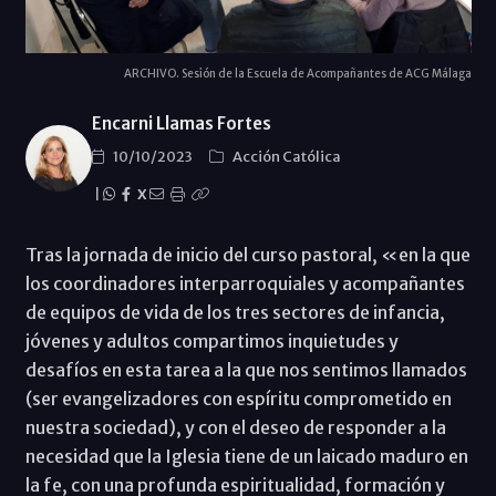
ARCHIVO. Sesión de la Escuela de Acompañantes de ACG Málaga
Encarni Llamas Fortes
10/10/2023
Acción Católica
|
X
Tras la jornada de inicio del curso pastoral, «en la que
los coordinadores interparroquiales y acompañantes
de equipos de vida de los tres sectores de infancia,
jóvenes y adultos compartimos inquietudes y
desafíos en esta tarea a la que nos sentimos llamados
(ser evangelizadores con espíritu comprometido en
nuestra sociedad), y con el deseo de responder a la
necesidad que la Iglesia tiene de un laicado maduro en
la fe, con una profunda espiritualidad, formación y