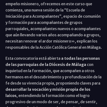
empeño misionero, ofrecemos en este curso que
comienza, una nueva sesión de la “Escuela de
Iniciación para Acompañantes”, espacio de comunión
y formación para acompañantes de grupos
parroquiales, acompañantes nuevos o acompañantes
que aún llevando varios años acompañando a grupos,
necesitan renovar el ardor misionero», explican los
responsables de la Acción Católica General en Málaga.
Esta convocatoria está abierta
a todas las personas
de las parroquias de la Diócesis de Málaga
con
inquietud en la formación, que acompañen a otros
hermanos en el descubrimiento y profundización de la
fe desde su vivencia propia, proponiendo claves para
desarrollar la vocación y misión propia de los
laicos
, entendiendo la formación como el logro
progresivo de un modo de ser, de pensar, de sentir,