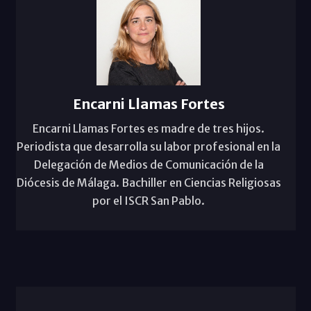
Encarni Llamas Fortes
Encarni Llamas Fortes es madre de tres hijos.
Periodista que desarrolla su labor profesional en la
Delegación de Medios de Comunicación de la
Diócesis de Málaga. Bachiller en Ciencias Religiosas
por el ISCR San Pablo.