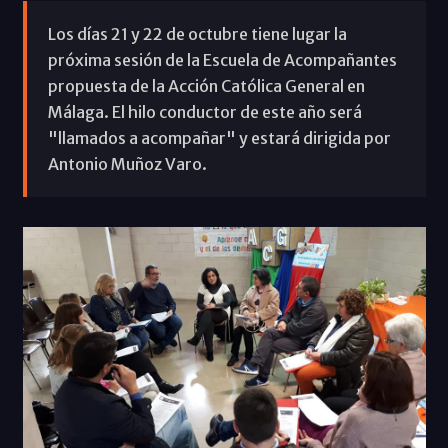
Los días 21 y 22 de octubre tiene lugar la
próxima sesión de la Escuela de Acompañantes
propuesta de la Acción Católica General en
Málaga. El hilo conductor de este año será
"llamados a acompañar" y estará dirigida por
Antonio Muñoz Varo.