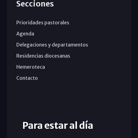
Secciones
Prioridades pastorales
Agenda
Delegaciones y departamentos
Residencias diocesanas
Hemeroteca
Contacto
Para estar al día