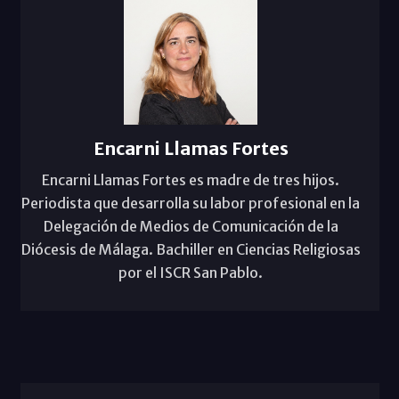
Encarni Llamas Fortes
Encarni Llamas Fortes es madre de tres hijos.
Periodista que desarrolla su labor profesional en la
Delegación de Medios de Comunicación de la
Diócesis de Málaga. Bachiller en Ciencias Religiosas
por el ISCR San Pablo.