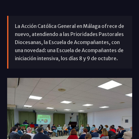
La Acción Católica General en Málaga ofrece de
nuevo, atendiendo a las Prioridades Pastorales
Diocesanas, la Escuela de Acompañantes, con
una novedad: una Escuela de Acompañantes de
iniciación intensiva, los días 8 y 9 de octubre.