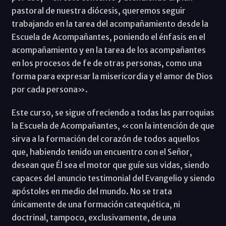
pastoral de nuestra diócesis, queremos seguir
trabajando en la tarea del acompañamiento desde la
Escuela de Acompañantes, poniendo el énfasis en el
acompañamiento y en la tarea de los acompañantes
en los procesos de fe de otras personas, como una
forma para expresar la misericordia y el amor de Dios
por cada persona».
Este curso, se sigue ofreciendo a todas las parroquias
la Escuela de Acompañantes, «con la intención de que
sirva a la formación del corazón de todos aquellos
que, habiendo tenido un encuentro con el Señor,
desean que Él sea el motor que guíe sus vidas, siendo
capaces del anuncio testimonial del Evangelio y siendo
apóstoles en medio del mundo. No se trata
únicamente de una formación catequética, ni
doctrinal, tampoco, exclusivamente, de una