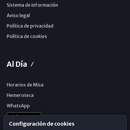
Sistema de información
Aviso legal
Política de privacidad
Política de cookies
Al Día
Horarios de Misa
Hemeroteca
WhatsApp
Configuración de cookies