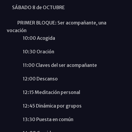
SÁBADO 8 de OCTUBRE
PRIMER BLOQUE: Ser acompañante, una
vocación
10:00 Acogida
10:30 Oración
11:00 Claves del ser acompañante
12:00 Descanso
12:15 Meditación personal
12:45 Dinámica por grupos
13:30 Puesta en común