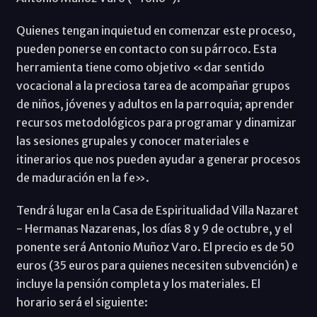
Quienes tengan inquietud en comenzar este proceso,
pueden ponerse en contacto con su párroco. Esta
herramienta tiene como objetivo «dar sentido
vocacional a la preciosa tarea de acompañar grupos
de niños, jóvenes y adultos en la parroquia; aprender
recursos metodológicos para programar y dinamizar
las sesiones grupales y conocer materiales e
itinerarios que nos pueden ayudar a generar procesos
de maduración en la fe».
Tendrá lugar en la Casa de Espiritualidad Villa Nazaret
- Hermanas Nazarenas, los días 8 y 9 de octubre, y el
ponente será Antonio Muñoz Varo. El precio es de 50
euros (35 euros para quienes necesiten subvención) e
incluye la pensión completa y los materiales. El
horario será el siguiente: