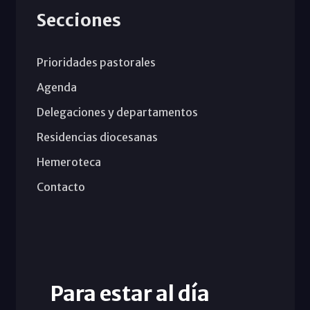
Secciones
Prioridades pastorales
Agenda
Delegaciones y departamentos
Residencias diocesanas
Hemeroteca
Contacto
Para estar al día