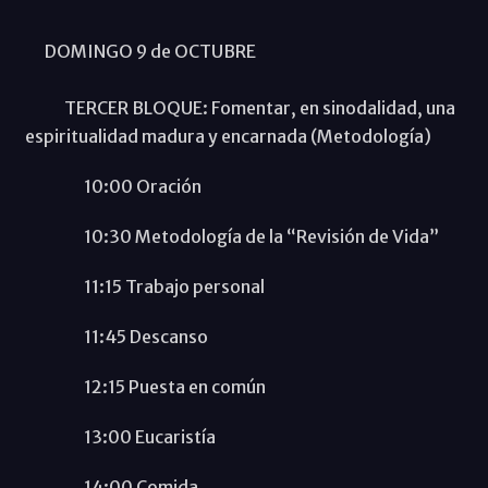
DOMINGO 9 de OCTUBRE
TERCER BLOQUE: Fomentar, en sinodalidad, una
espiritualidad madura y encarnada (Metodología)
10:00 Oración
10:30 Metodología de la “Revisión de Vida”
11:15 Trabajo personal
11:45 Descanso
12:15 Puesta en común
13:00 Eucaristía
14:00 Comida