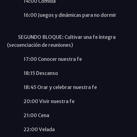
14:00 Comida
16:00 Juegos y dinámicas para no dormir
SEGUNDO BLOQUE: Cultivar una fe íntegra
(secuenciación de reuniones)
17:00 Conocer nuestra fe
18:15 Descanso
18:45 Orar y celebrar nuestra fe
20:00 Vivir nuestra fe
21:00 Cena
22:00 Velada