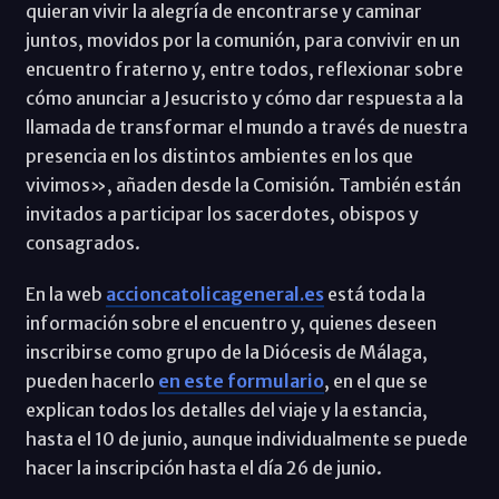
quieran vivir la alegría de encontrarse y caminar
juntos, movidos por la comunión, para convivir en un
encuentro fraterno y, entre todos, reflexionar sobre
cómo anunciar a Jesucristo y cómo dar respuesta a la
llamada de transformar el mundo a través de nuestra
presencia en los distintos ambientes en los que
vivimos», añaden desde la Comisión. También están
invitados a participar los sacerdotes, obispos y
consagrados.
En la web
accioncatolicageneral.es
está toda la
información sobre el encuentro y, quienes deseen
inscribirse como grupo de la Diócesis de Málaga,
pueden hacerlo
en este formulario
, en el que se
explican todos los detalles del viaje y la estancia,
hasta el 10 de junio, aunque individualmente se puede
hacer la inscripción hasta el día 26 de junio.