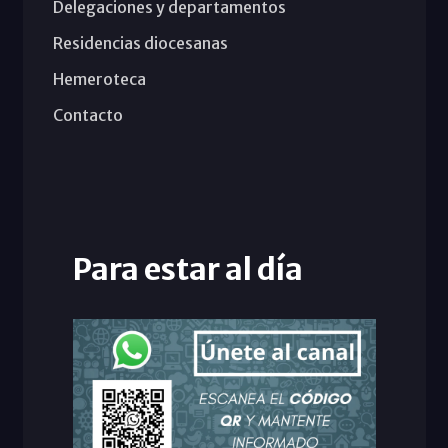
Delegaciones y departamentos
Residencias diocesanas
Hemeroteca
Contacto
Para estar al día