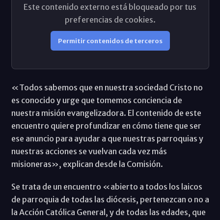
Este contenido externo está bloqueado por tus
preferencias de cookies.
Permitir contenidos de terceros
«Todos sabemos que en nuestra sociedad Cristo no
es conocido y urge que tomemos conciencia de
nuestra misión evangelizadora. El contenido de este
encuentro quiere profundizar en cómo tiene que ser
ese anuncio para ayudar a que nuestras parroquias y
nuestras acciones se vuelvan cada vez más
misioneras», explican desde la Comisión.
Se trata de un encuentro «abierto a todos los laicos
de parroquia de todas las diócesis, pertenezcan o no a
la Acción Católica General, y de todas las edades, que