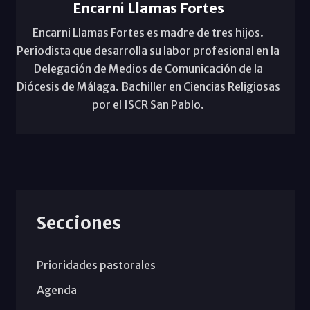
Encarni Llamas Fortes
Encarni Llamas Fortes es madre de tres hijos.
Periodista que desarrolla su labor profesional en la
Delegación de Medios de Comunicación de la
Diócesis de Málaga. Bachiller en Ciencias Religiosas
por el ISCR San Pablo.
Secciones
Prioridades pastorales
Agenda