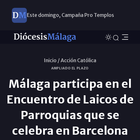
Este domingo, Campaña Pro Templos
Inicio /
Acción Católica
AMPLIADO EL PLAZO
Málaga participa en el
Encuentro de Laicos de
Parroquias que se
celebra en Barcelona