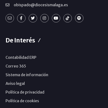
obispado@diocesismalaga.es
De Interés
Contabilidad ERP
Correo 365
Sistema de información
Aviso legal
Política de privacidad
Política de cookies