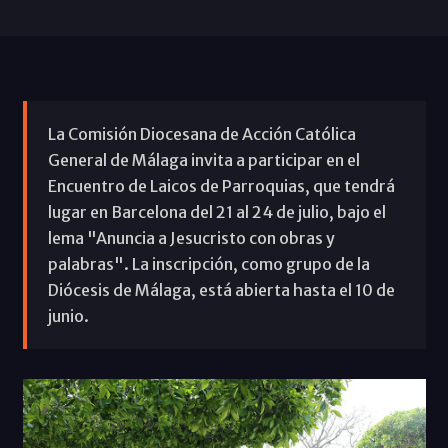
La Comisión Diocesana de Acción Católica
General de Málaga invita a participar en el
Encuentro de Laicos de Parroquias, que tendrá
lugar en Barcelona del 21 al 24 de julio, bajo el
lema "Anuncia a Jesucristo con obras y
palabras". La inscripción, como grupo de la
Diócesis de Málaga, está abierta hasta el 10 de
junio.