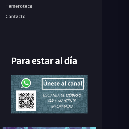
Hemeroteca
Contacto
Para estar al día