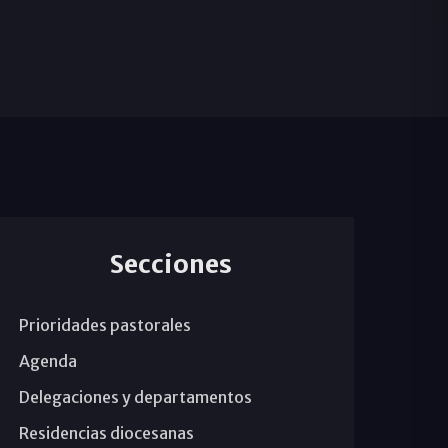
Secciones
Prioridades pastorales
Agenda
Delegaciones y departamentos
Residencias diocesanas