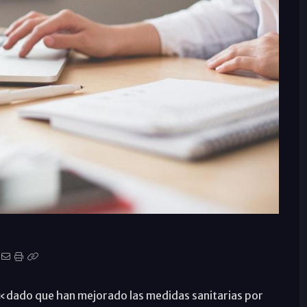
 «dado que han mejorado las medidas sanitarias por