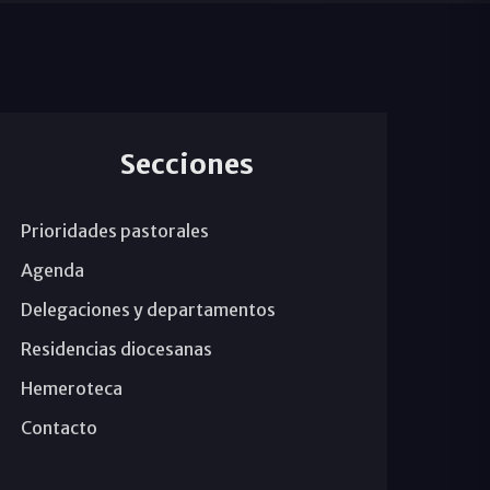
Secciones
Prioridades pastorales
Agenda
Delegaciones y departamentos
Residencias diocesanas
Hemeroteca
Contacto