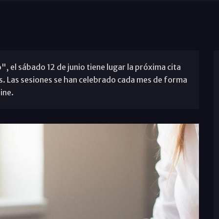
, el sábado 12 de junio tiene lugar la próxima cita
is. Las sesiones se han celebrado cada mes de forma
ine.