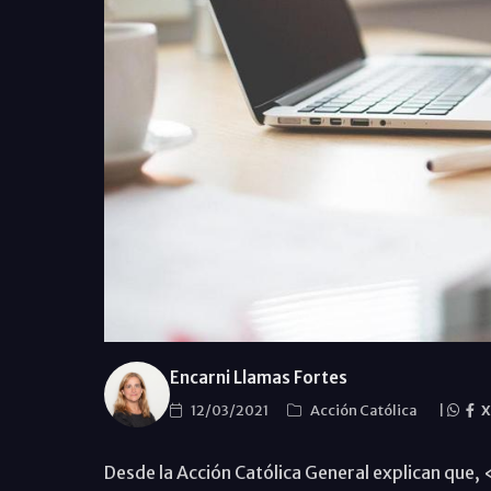
Encarni Llamas Fortes
12/03/2021
Acción Católica
|
X
Desde la Acción Católica General explican que,