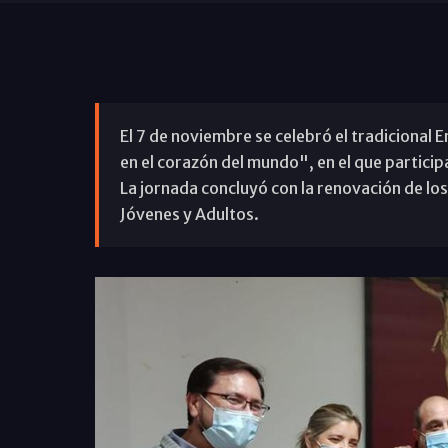
El 7 de noviembre se celebró el tradicional 
en el corazón del mundo", en el que particip
La jornada concluyó con la renovación de lo
Jóvenes y Adultos.