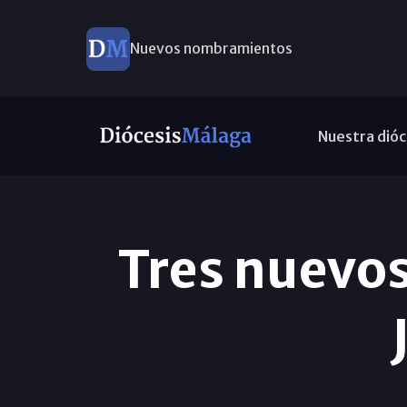
Nuevos nombramientos
Nuestra dióc
Tres nuevos