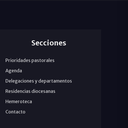
Secciones
Prioridades pastorales
Agenda
Delegaciones y departamentos
Residencias diocesanas
Hemeroteca
Contacto