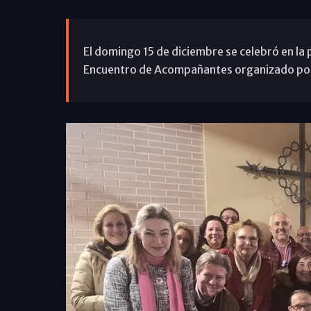
El domingo 15 de diciembre se celebró en la
Encuentro de Acompañantes organizado por 