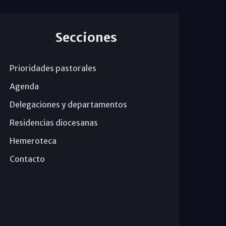
Secciones
Prioridades pastorales
Agenda
Delegaciones y departamentos
Residencias diocesanas
Hemeroteca
Contacto