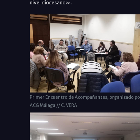
nivel diocesano».
Primer Encuentro de Acompañantes, organizado po
ACG Málaga // C. VERA