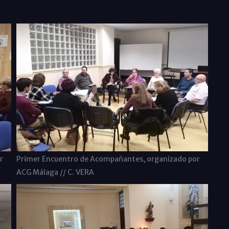
r
Primer Encuentro de Acompañantes, organizado por
ACG Málaga // C. VERA