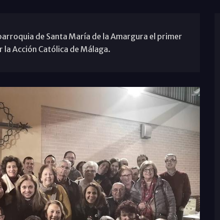
 parroquia de Santa María de la Amargura el primer
la Acción Católica de Málaga.