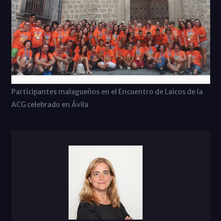
Participantes malagueños en el Encuentro de Laicos de la
ACG celebrado en Ávila