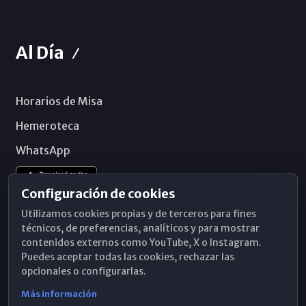
Al Día
Horarios de Misa
Hemeroteca
WhatsApp
Configuración de cookies
Utilizamos cookies propias y de terceros para fines
técnicos, de preferencias, analíticos y para mostrar
contenidos externos como YouTube, X o Instagram.
Puedes aceptar todas las cookies, rechazar las
opcionales o configurarlas.
Más información