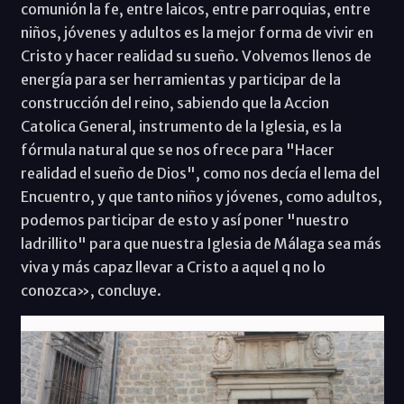
comunión la fe, entre laicos, entre parroquias, entre
niños, jóvenes y adultos es la mejor forma de vivir en
Cristo y hacer realidad su sueño. Volvemos llenos de
energía para ser herramientas y participar de la
construcción del reino, sabiendo que la Accion
Catolica General, instrumento de la Iglesia, es la
fórmula natural que se nos ofrece para "Hacer
realidad el sueño de Dios", como nos decía el lema del
Encuentro, y que tanto niños y jóvenes, como adultos,
podemos participar de esto y así poner "nuestro
ladrillito" para que nuestra Iglesia de Málaga sea más
viva y más capaz llevar a Cristo a aquel q no lo
conozca», concluye.