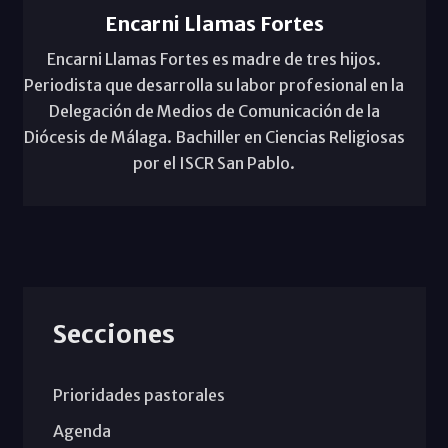
Encarni Llamas Fortes
Encarni Llamas Fortes es madre de tres hijos.
Periodista que desarrolla su labor profesional en la
Delegación de Medios de Comunicación de la
Diócesis de Málaga. Bachiller en Ciencias Religiosas
por el ISCR San Pablo.
Secciones
Prioridades pastorales
Agenda