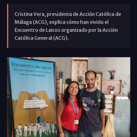
Cristina Vera, presidenta de Acción Católica de
Málaga (ACG), explica cómo han vivido el
Encuentro de Laicos organizado por la Acción
Católica General (ACG).