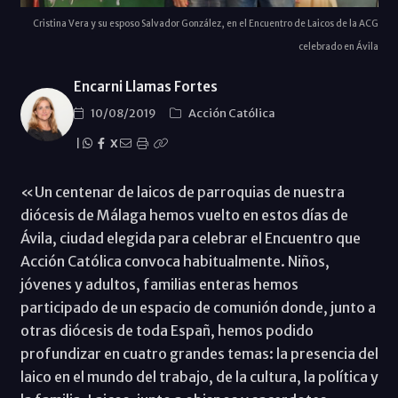
Cristina Vera y su esposo Salvador González, en el Encuentro de Laicos de la ACG
celebrado en Ávila
Encarni Llamas Fortes
10/08/2019
Acción Católica
|
X
«Un centenar de laicos de parroquias de nuestra
diócesis de Málaga hemos vuelto en estos días de
Ávila, ciudad elegida para celebrar el Encuentro que
Acción Católica convoca habitualmente. Niños,
jóvenes y adultos, familias enteras hemos
participado de un espacio de comunión donde, junto a
otras diócesis de toda Españ, hemos podido
profundizar en cuatro grandes temas: la presencia del
laico en el mundo del trabajo, de la cultura, la política y