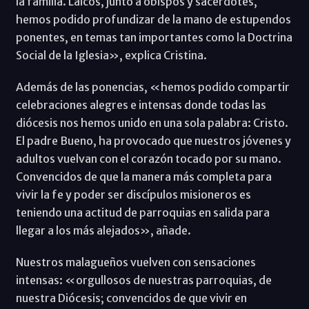
la familia. Laicos, junto a obispos y sacerdotes,
hemos podido profundizar de la mano de estupendos
ponentes, en temas tan importantes como la Doctrina
Social de la Iglesia», explica Cristina.
Además de las ponencias, «hemos podido compartir
celebraciones alegres e intensas donde todas las
diócesis nos hemos unido en una sola palabra: Cristo.
El padre Bueno, ha provocado que nuestros jóvenes y
adultos vuelvan con el corazón tocado por su mano.
Convencidos de que la manera más completa para
vivir la fe y poder ser discípulos misioneros es
teniendo una actitud de parroquias en salida para
llegar a los más alejados», añade.
Nuestros malagueños vuelven con sensaciones
intensas: «orgullosos de nuestras parroquias, de
nuestra Diócesis; convencidos de que vivir en