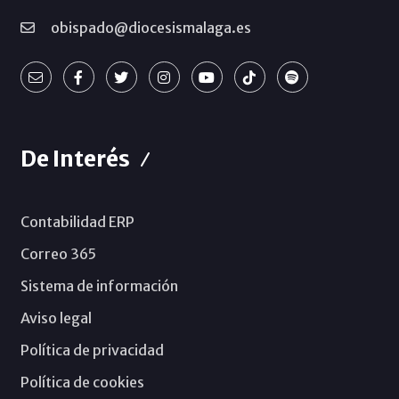
obispado@diocesismalaga.es
De Interés
Contabilidad ERP
Correo 365
Sistema de información
Aviso legal
Política de privacidad
Política de cookies