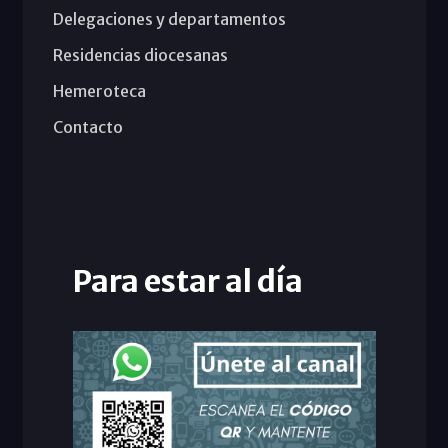
Delegaciones y departamentos
Residencias diocesanas
Hemeroteca
Contacto
Para estar al día