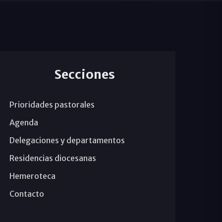
Secciones
Prioridades pastorales
Agenda
Delegaciones y departamentos
Residencias diocesanas
Hemeroteca
Contacto