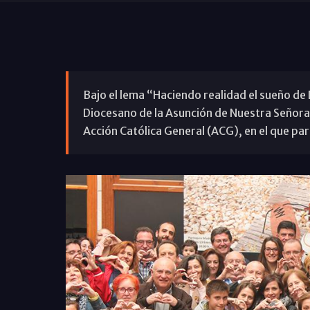
Bajo el lema “Haciendo realidad el sueño de D
Diocesano de la Asunción de Nuestra Señora, 
Acción Católica General (ACG), en el que pa