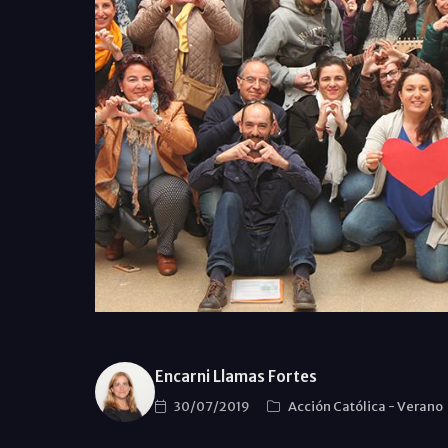
Encarni Llamas Fortes
30/07/2019
Acción Católica
-
Verano