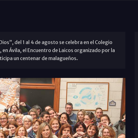
ios”, del 1 al 4 de agosto se celebra en el Colegio
en Ávila, el Encuentro de Laicos organizado por la
rticipa un centenar de malagueños.