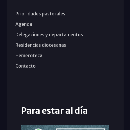
Prioridades pastorales
Agenda
Delegaciones y departamentos
Residencias diocesanas
Hemeroteca
Contacto
Para estar al día