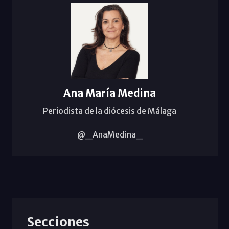
Ana María Medina
Periodista de la diócesis de Málaga
@_AnaMedina_
Secciones