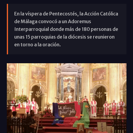
En la víspera de Pentecostés, la Acción Católica
de Málaga convocó a un Adoremus
Interparroquial donde más de 180 personas de
unas 15 parroquias de la diócesis se reunieron
en torno a la oración.