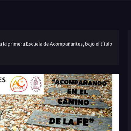
 la primera Escuela de Acompañantes, bajo el título