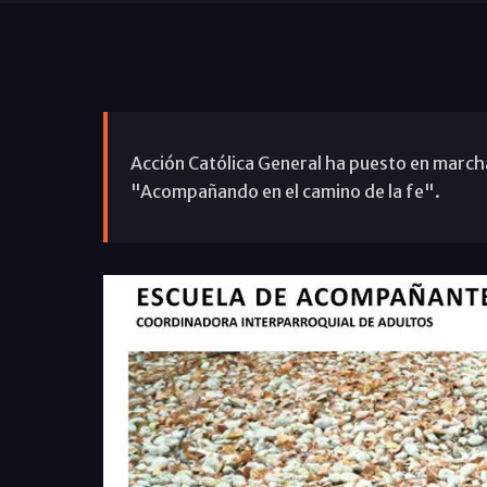
Acción Católica General ha puesto en marcha
"Acompañando en el camino de la fe".