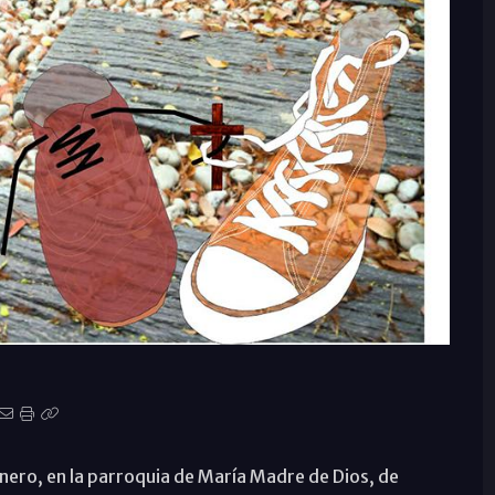
enero, en la parroquia de María Madre de Dios, de