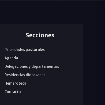
Secciones
Prioridades pastorales
Agenda
Delegaciones y departamentos
Residencias diocesanas
Hemeroteca
Contacto