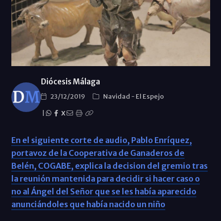
Diócesis Málaga
23/12/2019
Navidad
-
El Espejo
|
X
En el siguiente corte de audio, Pablo Enríquez,
portavoz de la Cooperativa de Ganaderos de
Belén, COGABE, explica la decision del gremio tras
la reunión mantenida para decidir si hacer caso o
no al Ángel del Señor que se les había aparecido
anunciándoles que había nacido un niño