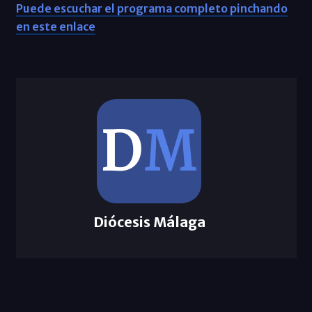
Puede escuchar el programa completo pinchando
en este enlace
Diócesis Málaga