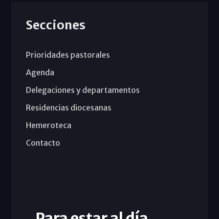
Secciones
Prioridades pastorales
Agenda
Delegaciones y departamentos
Residencias diocesanas
Hemeroteca
Contacto
Para estar al día