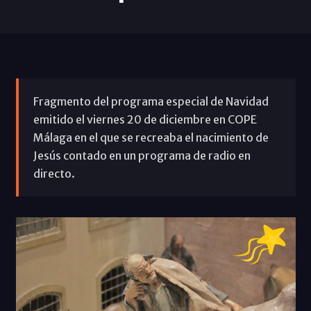
Fragmento del programa especial de Navidad
emitido el viernes 20 de diciembre en COPE
Málaga en el que se recreaba el nacimiento de
Jesús contado en un programa de radio en
directo.