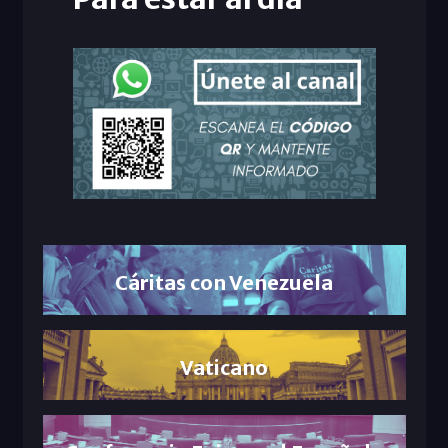
Cáritas con Venezuela
Vaticano