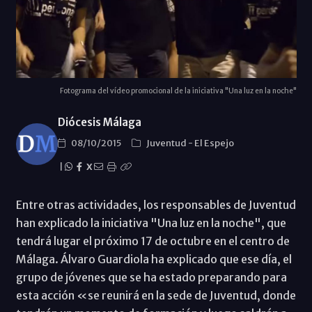
Fotograma del vídeo promocional de la iniciativa "Una luz en la noche"
Diócesis Málaga
08/10/2015
Juventud
-
El Espejo
|
X
Entre otras actividades, los responsables de Juventud
han explicado la iniciativa "Una luz en la noche", que
tendrá lugar el próximo 17 de octubre en el centro de
Málaga. Álvaro Guardiola ha explicado que ese día, el
grupo de jóvenes que se ha estado preparando para
esta acción «se reunirá en la sede de Juventud, donde