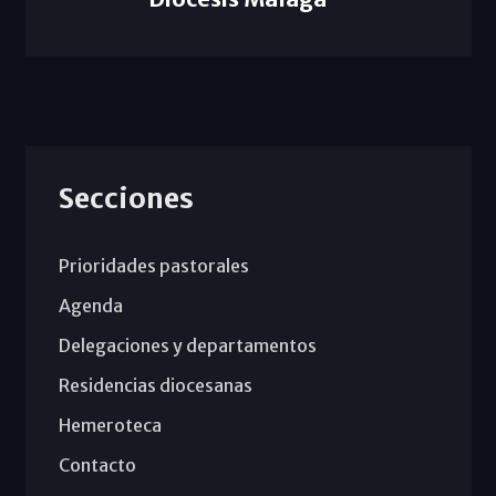
Secciones
Prioridades pastorales
Agenda
Delegaciones y departamentos
Residencias diocesanas
Hemeroteca
Contacto