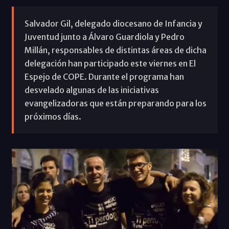
Salvador Gil, delegado diocesano de Infancia y
Juventud junto a Álvaro Guardiola y Pedro
Millán, responsables de distintas áreas de dicha
delegación han participado este viernes en El
Espejo de COPE. Durante el programa han
desvelado algunas de las iniciativas
evangelizadoras que están preparando para los
próximos días.