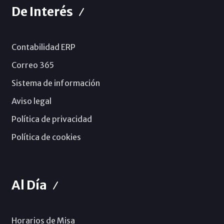
De Interés
Contabilidad ERP
Correo 365
Sistema de información
Aviso legal
Política de privacidad
Política de cookies
Al Día
Horarios de Misa