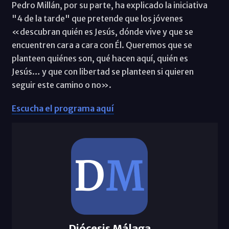
Pedro Millán, por su parte, ha explicado la iniciativa
"4 de la tarde" que pretende que los jóvenes
«descubran quién es Jesús, dónde vive y que se
encuentren cara a cara con Él. Queremos que se
planteen quiénes son, qué hacen aquí, quién es
Jesús… y que con libertad se planteen si quieren
seguir este camino o no».
Escucha el programa aquí
Diócesis Málaga