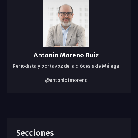
Antonio Moreno Ruiz
Periodista y portavoz de la diócesis de Málaga
@antonio1moreno
Secciones