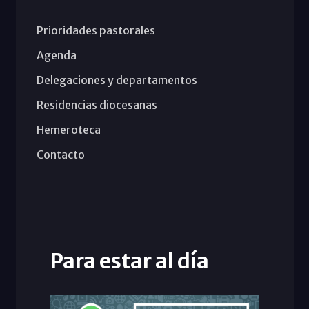
Prioridades pastorales
Agenda
Delegaciones y departamentos
Residencias diocesanas
Hemeroteca
Contacto
Para estar al día