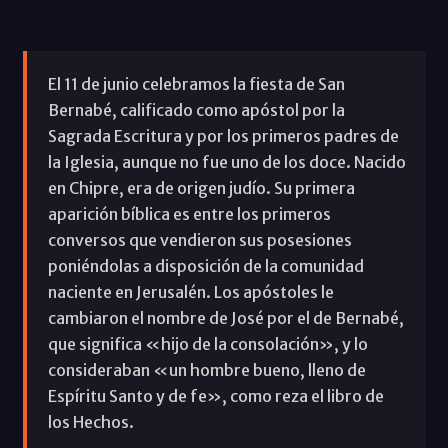
El 11 de junio celebramos la fiesta de San
Bernabé, calificado como apóstol por la
Sagrada Escritura y por los primeros padres de
la Iglesia, aunque no fue uno de los doce. Nacido
en Chipre, era de origen judío. Su primera
aparición bíblica es entre los primeros
conversos que vendieron sus posesiones
poniéndolas a disposición de la comunidad
naciente en Jerusalén. Los apóstoles le
cambiaron el nombre de José por el de Bernabé,
que significa «hijo de la consolación», y lo
consideraban «un hombre bueno, lleno de
Espíritu Santo y de fe», como reza el libro de
los Hechos.