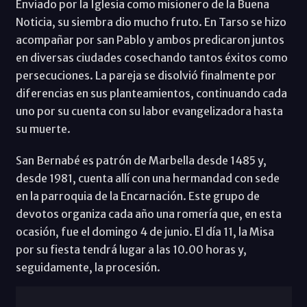
Enviado por la Iglesia como misionero de la Buena
Noticia, su siembra dio mucho fruto. En Tarso se hizo
acompañar por san Pablo y ambos predicaron juntos
en diversas ciudades cosechando tantos éxitos como
persecuciones. La pareja se disolvió finalmente por
diferencias en sus planteamientos, continuando cada
uno por su cuenta con su labor evangelizadora hasta
su muerte.
San Bernabé es patrón de Marbella desde 1485 y,
desde 1981, cuenta allí con una hermandad con sede
en la parroquia de la Encarnación. Este grupo de
devotos organiza cada año una romería que, en esta
ocasión, fue el domingo 4 de junio. El día 11, la Misa
por su fiesta tendrá lugar a las 10.00 horas y,
seguidamente, la procesión.